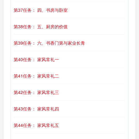
第37任务： 四、书房与卧室
第38任务： 五、厨房的价值
第39任务： 六、书香门第与家业长青
第40任务： 家风常礼一
第41任务： 家风常礼二
第42任务： 家风常礼三
第43任务： 家风常礼四
第44任务： 家风常礼五