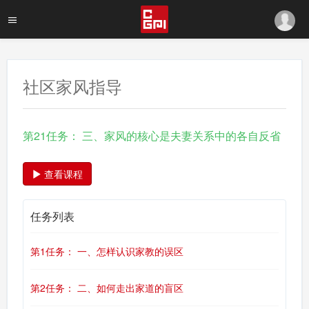
社区家风指导
第21任务： 三、家风的核心是夫妻关系中的各自反省
查看课程
任务列表
第1任务： 一、怎样认识家教的误区
第2任务： 二、如何走出家道的盲区