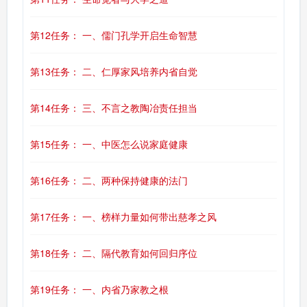
第12任务： 一、儒门孔学开启生命智慧
第13任务： 二、仁厚家风培养内省自觉
第14任务： 三、不言之教陶冶责任担当
第15任务： 一、中医怎么说家庭健康
第16任务： 二、两种保持健康的法门
第17任务： 一、榜样力量如何带出慈孝之风
第18任务： 二、隔代教育如何回归序位
第19任务： 一、内省乃家教之根