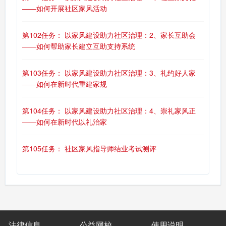
——如何开展社区家风活动
第102任务： 以家风建设助力社区治理：2、家长互助会
——如何帮助家长建立互助支持系统
第103任务： 以家风建设助力社区治理：3、礼约好人家
——如何在新时代重建家规
第104任务： 以家风建设助力社区治理：4、崇礼家风正
——如何在新时代以礼治家
第105任务： 社区家风指导师结业考试测评
法律信息
公益网校
使用说明