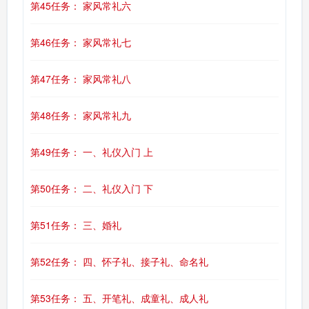
第45任务： 家风常礼六
第46任务： 家风常礼七
第47任务： 家风常礼八
第48任务： 家风常礼九
第49任务： 一、礼仪入门 上
第50任务： 二、礼仪入门 下
第51任务： 三、婚礼
第52任务： 四、怀子礼、接子礼、命名礼
第53任务： 五、开笔礼、成童礼、成人礼