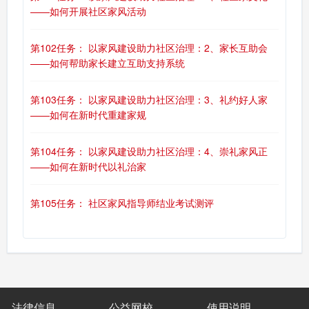
——如何开展社区家风活动
第102任务： 以家风建设助力社区治理：2、家长互助会
——如何帮助家长建立互助支持系统
第103任务： 以家风建设助力社区治理：3、礼约好人家
——如何在新时代重建家规
第104任务： 以家风建设助力社区治理：4、崇礼家风正
——如何在新时代以礼治家
第105任务： 社区家风指导师结业考试测评
法律信息
公益网校
使用说明