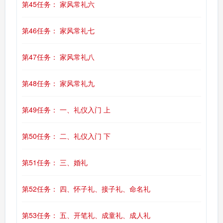
第45任务： 家风常礼六
第46任务： 家风常礼七
第47任务： 家风常礼八
第48任务： 家风常礼九
第49任务： 一、礼仪入门 上
第50任务： 二、礼仪入门 下
第51任务： 三、婚礼
第52任务： 四、怀子礼、接子礼、命名礼
第53任务： 五、开笔礼、成童礼、成人礼