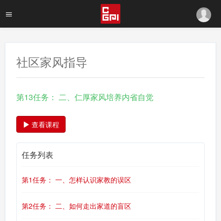
社区家风指导
第13任务： 二、仁厚家风培养内省自觉
查看课程
任务列表
第1任务： 一、怎样认识家教的误区
第2任务： 二、如何走出家道的盲区