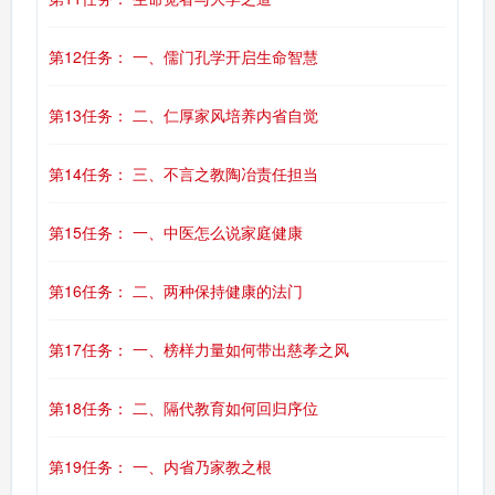
第12任务： 一、儒门孔学开启生命智慧
第13任务： 二、仁厚家风培养内省自觉
第14任务： 三、不言之教陶冶责任担当
第15任务： 一、中医怎么说家庭健康
第16任务： 二、两种保持健康的法门
第17任务： 一、榜样力量如何带出慈孝之风
第18任务： 二、隔代教育如何回归序位
第19任务： 一、内省乃家教之根