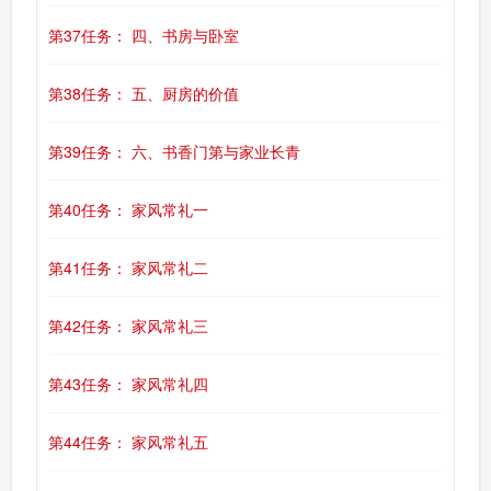
第37任务： 四、书房与卧室
第38任务： 五、厨房的价值
第39任务： 六、书香门第与家业长青
第40任务： 家风常礼一
第41任务： 家风常礼二
第42任务： 家风常礼三
第43任务： 家风常礼四
第44任务： 家风常礼五