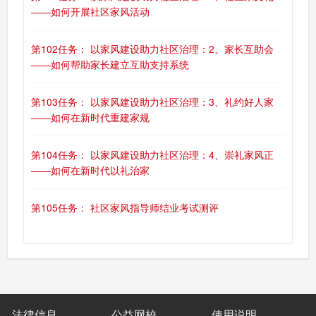
——如何开展社区家风活动
第102任务： 以家风建设助力社区治理：2、家长互助会
——如何帮助家长建立互助支持系统
第103任务： 以家风建设助力社区治理：3、礼约好人家
——如何在新时代重建家规
第104任务： 以家风建设助力社区治理：4、崇礼家风正
——如何在新时代以礼治家
第105任务： 社区家风指导师结业考试测评
法律信息
公益网校
使用说明