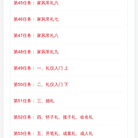
第45任务： 家风常礼六
第46任务： 家风常礼七
第47任务： 家风常礼八
第48任务： 家风常礼九
第49任务： 一、礼仪入门 上
第50任务： 二、礼仪入门 下
第51任务： 三、婚礼
第52任务： 四、怀子礼、接子礼、命名礼
第53任务： 五、开笔礼、成童礼、成人礼