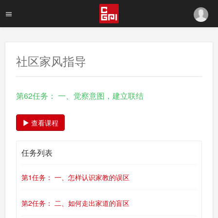
社区家风指导
第62任务： 一、觉察意图，建立联结
查看课程
任务列表
第1任务： 一、怎样认识家教的误区
第2任务： 二、如何走出家道的盲区