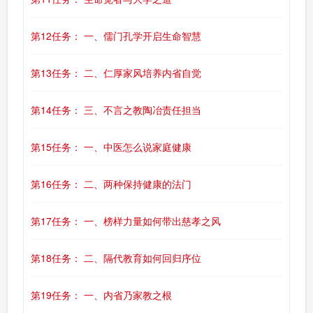
第12任务： 一、儒门孔学开启生命智慧
第13任务： 二、仁厚家风培养内省自觉
第14任务： 三、不言之教陶冶责任担当
第15任务： 一、中医怎么说家庭健康
第16任务： 二、两种保持健康的法门
第17任务： 一、榜样力量如何带出慈孝之风
第18任务： 二、隔代教育如何回归序位
第19任务： 一、内省乃家教之根