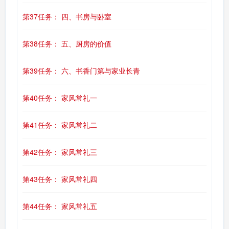
第37任务： 四、书房与卧室
第38任务： 五、厨房的价值
第39任务： 六、书香门第与家业长青
第40任务： 家风常礼一
第41任务： 家风常礼二
第42任务： 家风常礼三
第43任务： 家风常礼四
第44任务： 家风常礼五