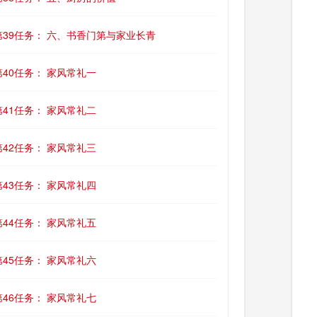
第39任务： 六、书香门第与家业长青
第40任务： 家风常礼一
第41任务： 家风常礼二
第42任务： 家风常礼三
第43任务： 家风常礼四
第44任务： 家风常礼五
第45任务： 家风常礼六
第46任务： 家风常礼七