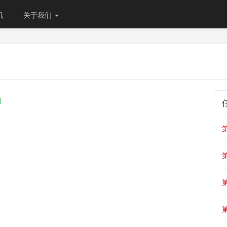
讯
关于我们
山