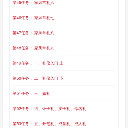
第45任务： 家风常礼六
第46任务： 家风常礼七
第47任务： 家风常礼八
第48任务： 家风常礼九
第49任务： 一、礼仪入门 上
第50任务： 二、礼仪入门 下
第51任务： 三、婚礼
第52任务： 四、怀子礼、接子礼、命名礼
第53任务： 五、开笔礼、成童礼、成人礼