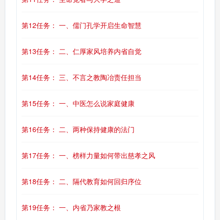
第12任务： 一、儒门孔学开启生命智慧
第13任务： 二、仁厚家风培养内省自觉
第14任务： 三、不言之教陶冶责任担当
第15任务： 一、中医怎么说家庭健康
第16任务： 二、两种保持健康的法门
第17任务： 一、榜样力量如何带出慈孝之风
第18任务： 二、隔代教育如何回归序位
第19任务： 一、内省乃家教之根