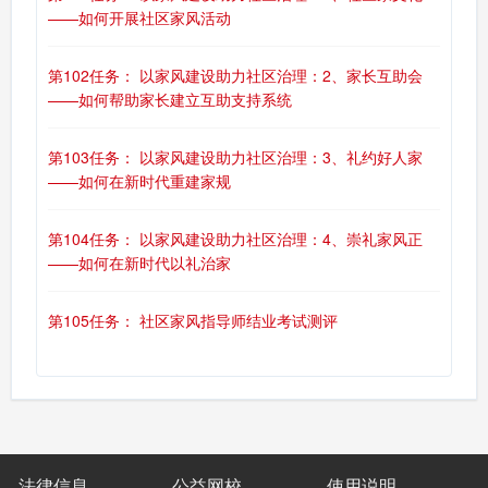
——如何开展社区家风活动
第102任务： 以家风建设助力社区治理：2、家长互助会
——如何帮助家长建立互助支持系统
第103任务： 以家风建设助力社区治理：3、礼约好人家
——如何在新时代重建家规
第104任务： 以家风建设助力社区治理：4、崇礼家风正
——如何在新时代以礼治家
第105任务： 社区家风指导师结业考试测评
法律信息
公益网校
使用说明