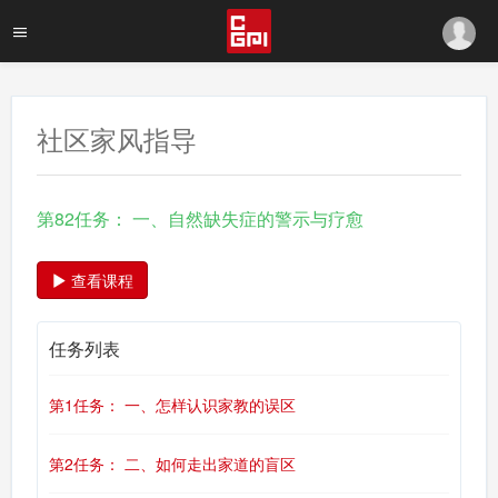
社区家风指导
第82任务： 一、自然缺失症的警示与疗愈
查看课程
任务列表
第1任务： 一、怎样认识家教的误区
第2任务： 二、如何走出家道的盲区