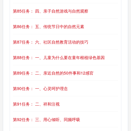
第85任务： 四、亲子自然游戏与自然观察
第86任务： 五、传统节日中的自然元素
第87任务： 六、社区自然教育活动的技巧
第88任务： 一、儿童为什么要在童年根植绿色基因
第89任务： 二、亲近自然的50件事和12感官
第90任务： 一、心灵呵护理念
第91任务： 二、祥和注视
第92任务： 三、用心倾听、同频呼吸