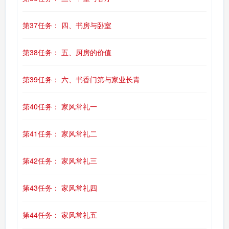
第37任务： 四、书房与卧室
第38任务： 五、厨房的价值
第39任务： 六、书香门第与家业长青
第40任务： 家风常礼一
第41任务： 家风常礼二
第42任务： 家风常礼三
第43任务： 家风常礼四
第44任务： 家风常礼五