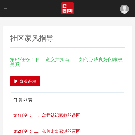
社区家风指导
第61任务： 四、道义共担当——如何形成良好的家校
关系
查看课程
任务列表
第1任务： 一、怎样认识家教的误区
第2任务： 二、如何走出家道的盲区