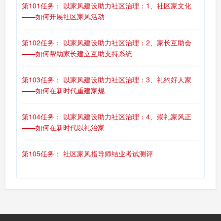
第101任务： 以家风建设助力社区治理：1、社区家文化
——如何开展社区家风活动
第102任务： 以家风建设助力社区治理：2、家长互助会
——如何帮助家长建立互助支持系统
第103任务： 以家风建设助力社区治理：3、礼约好人家
——如何在新时代重建家规
第104任务： 以家风建设助力社区治理：4、崇礼家风正
——如何在新时代以礼治家
第105任务： 社区家风指导师结业考试测评