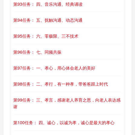
第93任务： 四、音乐沟通、经典诵读
第94任务： 五、抚触沟通、动态沟通
第95任务： 六、零极限、三不技术
第96任务： 七、同频共振
第97任务： 一、孝心，用心体会老人的美好
第98任务： 二、孝行，有一种孝，带爸爸跟上时代
第99任务： 三、孝言，感谢老人养育之恩，向老人表达感
谢
第100任务： 四、诚心，以诚为孝，诚心是最大的孝心