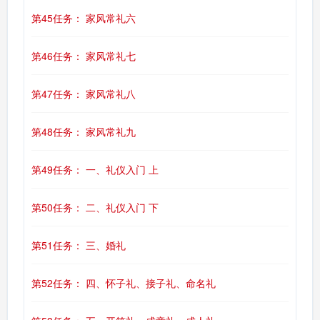
第45任务： 家风常礼六
第46任务： 家风常礼七
第47任务： 家风常礼八
第48任务： 家风常礼九
第49任务： 一、礼仪入门 上
第50任务： 二、礼仪入门 下
第51任务： 三、婚礼
第52任务： 四、怀子礼、接子礼、命名礼