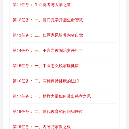
第11任务： 生命觉者与大学之道
第12任务： 一、儒门孔学开启生命智慧
第13任务： 二、仁厚家风培养内省自觉
第14任务： 三、不言之教陶冶责任担当
第15任务： 一、中医怎么说家庭健康
第16任务： 二、两种保持健康的法门
第17任务： 一、榜样力量如何带出慈孝之风
第18任务： 二、隔代教育如何回归序位
第19任务： 一、内省乃家教之根