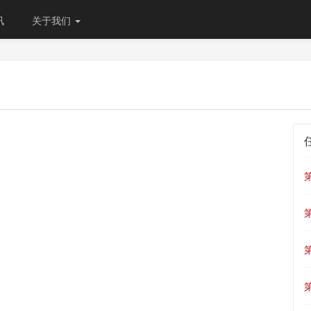
讯
关于我们