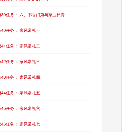
第39任务： 六、书香门第与家业长青
第40任务： 家风常礼一
第41任务： 家风常礼二
第42任务： 家风常礼三
第43任务： 家风常礼四
第44任务： 家风常礼五
第45任务： 家风常礼六
第46任务： 家风常礼七