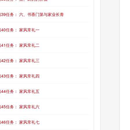
第39任务： 六、书香门第与家业长青
第40任务： 家风常礼一
第41任务： 家风常礼二
第42任务： 家风常礼三
第43任务： 家风常礼四
第44任务： 家风常礼五
第45任务： 家风常礼六
第46任务： 家风常礼七