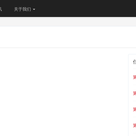
讯
关于我们