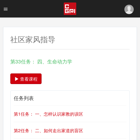
社区家风指导
第33任务： 四、生命动力学
查看课程
任务列表
第1任务： 一、怎样认识家教的误区
第2任务： 二、如何走出家道的盲区