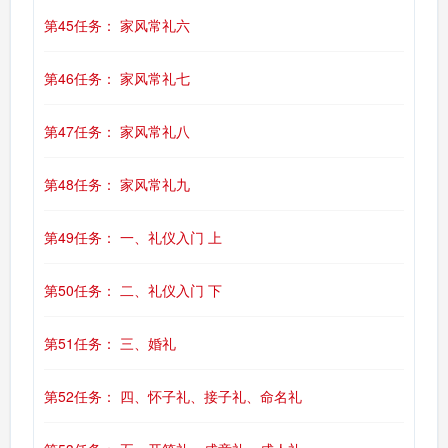
第45任务： 家风常礼六
第46任务： 家风常礼七
第47任务： 家风常礼八
第48任务： 家风常礼九
第49任务： 一、礼仪入门 上
第50任务： 二、礼仪入门 下
第51任务： 三、婚礼
第52任务： 四、怀子礼、接子礼、命名礼