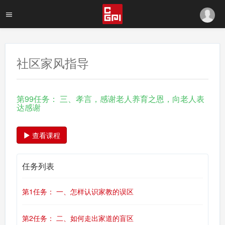
社区家风指导
第99任务： 三、孝言，感谢老人养育之恩，向老人表
达感谢
查看课程
任务列表
第1任务： 一、怎样认识家教的误区
第2任务： 二、如何走出家道的盲区