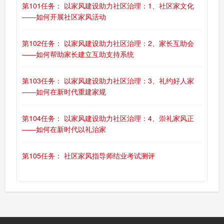
第101任务： 以家风建设助力社区治理：1、社区家文化
——如何开展社区家风活动
第102任务： 以家风建设助力社区治理：2、家长互助会
——如何帮助家长建立互助支持系统
第103任务： 以家风建设助力社区治理：3、礼约好人家
——如何在新时代重建家规
第104任务： 以家风建设助力社区治理：4、崇礼家风正
——如何在新时代以礼治家
第105任务： 社区家风指导师结业考试测评