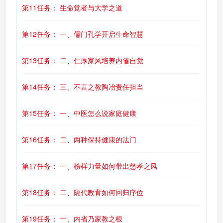
第11任务： 生命觉者与大学之道
第12任务： 一、儒门孔学开启生命智慧
第13任务： 二、仁厚家风培养内省自觉
第14任务： 三、不言之教陶冶责任担当
第15任务： 一、中医怎么说家庭健康
第16任务： 二、两种保持健康的法门
第17任务： 一、榜样力量如何带出慈孝之风
第18任务： 二、隔代教育如何回归序位
第19任务： 一、内省乃家教之根