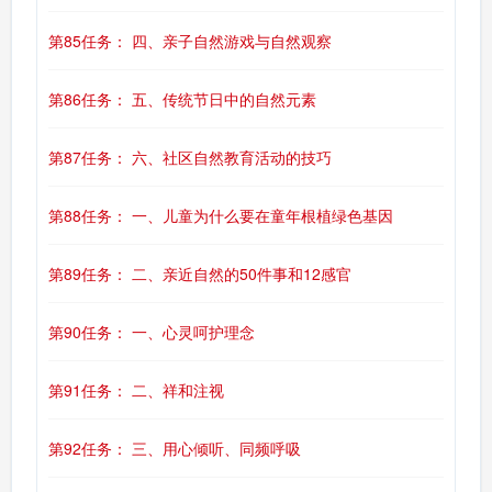
第85任务： 四、亲子自然游戏与自然观察
第86任务： 五、传统节日中的自然元素
第87任务： 六、社区自然教育活动的技巧
第88任务： 一、儿童为什么要在童年根植绿色基因
第89任务： 二、亲近自然的50件事和12感官
第90任务： 一、心灵呵护理念
第91任务： 二、祥和注视
第92任务： 三、用心倾听、同频呼吸