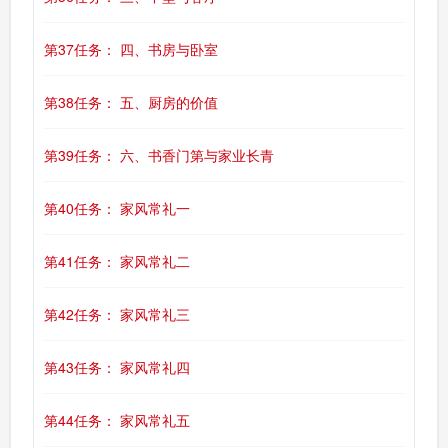
第37任务： 四、书房与卧室
第38任务： 五、厨房的价值
第39任务： 六、书香门第与家业长青
第40任务： 家风常礼一
第41任务： 家风常礼二
第42任务： 家风常礼三
第43任务： 家风常礼四
第44任务： 家风常礼五