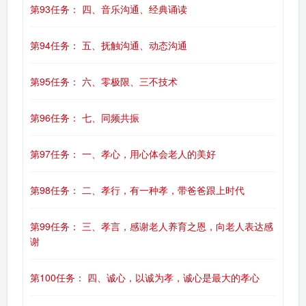
第93任务： 四、音乐沟通、经典诵读
第94任务： 五、抚触沟通、动态沟通
第95任务： 六、零极限、三不技术
第96任务： 七、同频共振
第97任务： 一、孝心，用心体会老人的美好
第98任务： 二、孝行，有一种孝，带爸爸跟上时代
第99任务： 三、孝言，感谢老人养育之恩，向老人表达感
谢
第100任务： 四、诚心，以诚为孝，诚心是最大的孝心