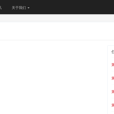
讯
关于我们