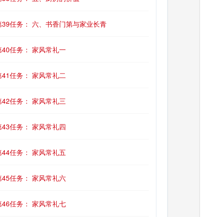
第39任务： 六、书香门第与家业长青
第40任务： 家风常礼一
第41任务： 家风常礼二
第42任务： 家风常礼三
第43任务： 家风常礼四
第44任务： 家风常礼五
第45任务： 家风常礼六
第46任务： 家风常礼七