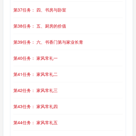
第37任务： 四、书房与卧室
第38任务： 五、厨房的价值
第39任务： 六、书香门第与家业长青
第40任务： 家风常礼一
第41任务： 家风常礼二
第42任务： 家风常礼三
第43任务： 家风常礼四
第44任务： 家风常礼五