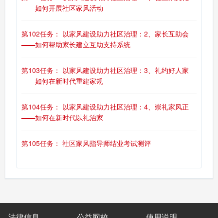
——如何开展社区家风活动
第102任务： 以家风建设助力社区治理：2、家长互助会
——如何帮助家长建立互助支持系统
第103任务： 以家风建设助力社区治理：3、礼约好人家
——如何在新时代重建家规
第104任务： 以家风建设助力社区治理：4、崇礼家风正
——如何在新时代以礼治家
第105任务： 社区家风指导师结业考试测评
法律信息
公益网校
使用说明