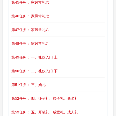
第45任务： 家风常礼六
第46任务： 家风常礼七
第47任务： 家风常礼八
第48任务： 家风常礼九
第49任务： 一、礼仪入门 上
第50任务： 二、礼仪入门 下
第51任务： 三、婚礼
第52任务： 四、怀子礼、接子礼、命名礼
第53任务： 五、开笔礼、成童礼、成人礼