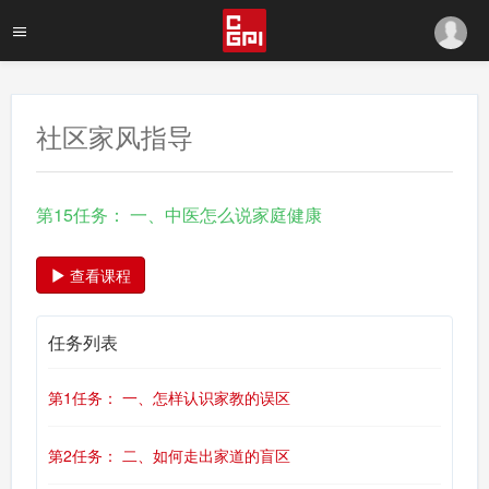
社区家风指导
第15任务： 一、中医怎么说家庭健康
查看课程
任务列表
第1任务： 一、怎样认识家教的误区
第2任务： 二、如何走出家道的盲区