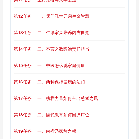
第12任务： 一、儒门孔学开启生命智慧
第13任务： 二、仁厚家风培养内省自觉
第14任务： 三、不言之教陶冶责任担当
第15任务： 一、中医怎么说家庭健康
第16任务： 二、两种保持健康的法门
第17任务： 一、榜样力量如何带出慈孝之风
第18任务： 二、隔代教育如何回归序位
第19任务： 一、内省乃家教之根