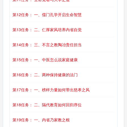
第12任务： 一、儒门孔学开启生命智慧
第13任务： 二、仁厚家风培养内省自觉
第14任务： 三、不言之教陶冶责任担当
第15任务： 一、中医怎么说家庭健康
第16任务： 二、两种保持健康的法门
第17任务： 一、榜样力量如何带出慈孝之风
第18任务： 二、隔代教育如何回归序位
第19任务： 一、内省乃家教之根