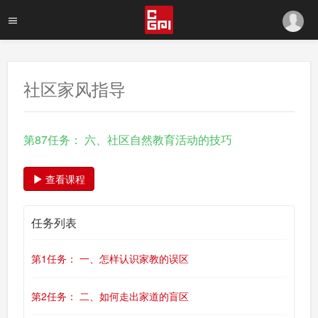
社区家风指导
第87任务： 六、社区自然教育活动的技巧
查看课程
任务列表
第1任务： 一、怎样认识家教的误区
第2任务： 二、如何走出家道的盲区