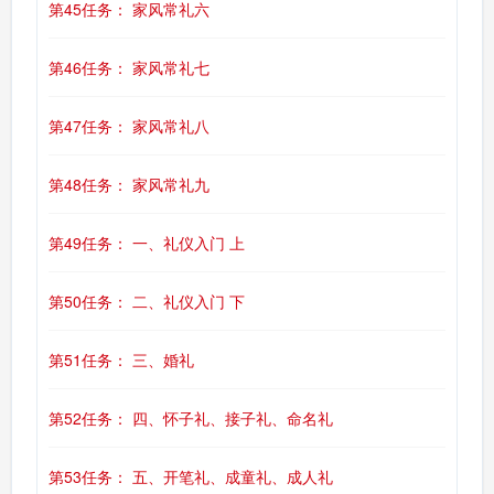
第45任务： 家风常礼六
第46任务： 家风常礼七
第47任务： 家风常礼八
第48任务： 家风常礼九
第49任务： 一、礼仪入门 上
第50任务： 二、礼仪入门 下
第51任务： 三、婚礼
第52任务： 四、怀子礼、接子礼、命名礼
第53任务： 五、开笔礼、成童礼、成人礼