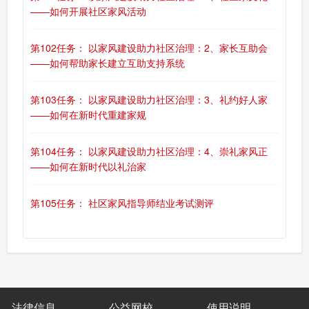
——如何开展社区家风活动
第102任务： 以家风建设助力社区治理：2、家长互助会
——如何帮助家长建立互助支持系统
第103任务： 以家风建设助力社区治理：3、礼约好人家
——如何在新时代重建家规
第104任务： 以家风建设助力社区治理：4、崇礼家风正
——如何在新时代以礼治家
第105任务： 社区家风指导师结业考试测评
法律信息
公益网校
使用说明