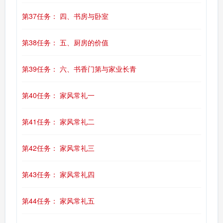
第37任务： 四、书房与卧室
第38任务： 五、厨房的价值
第39任务： 六、书香门第与家业长青
第40任务： 家风常礼一
第41任务： 家风常礼二
第42任务： 家风常礼三
第43任务： 家风常礼四
第44任务： 家风常礼五