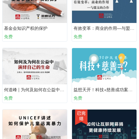
基金会知识产权的保护
有效变革：商业的作用—与盟友的合作
免费
免费
何道峰 | 为何及如何在公益中演绎自己的生命
益想天开！科技+慈善成功案例集
免费
免费