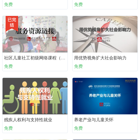
免费
免费
社区儿童社工初级网络课程（必备十课）：第九课 服务资源链接
用优势视角扩大社会影响力
免费
免费
残疾人权利与支持性就业
养老产业与儿童关怀
免费
免费