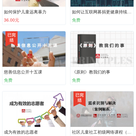
如何保护儿童远离暴力
如何让互联网募捐更健康持续发展
36.00元
免费
慈善信息公开十五课
《原则》教我们的事
免费
免费
成为有效的志愿者
社区儿童社工初级网络课程（必备十课）：第十课 需求识别与解决 （案例解析）