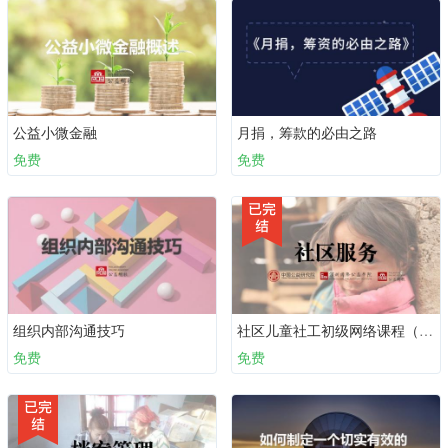
公益小微金融
月捐，筹款的必由之路
免费
免费
组织内部沟通技巧
社区儿童社工初级网络课程（必备十课）：第七课 社区服务
免费
免费