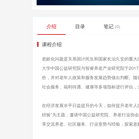
介绍
目录
笔记
(0)
课程介绍
老龄化问题是关系国计民生和国家长治久安的重大
大学中国公益研究院与智睿养老产业研究院于201
价，并对老年人政策和服务发展趋势做出判断。随
社会服务、福利待遇、健康等多项指标进行评估，
在经济发展水平日益提升的今天，如何提升老年人的
经验”为主题，邀请中国公益研究院、养老行业协
享交流养老、社区服务、行业形势与经验，探索老