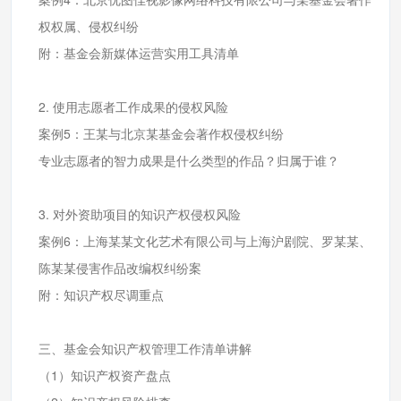
权权属、侵权纠纷
附：基金会新媒体运营实用工具清单
2. 使用志愿者工作成果的侵权风险
案例5：王某与北京某基金会著作权侵权纠纷
专业志愿者的智力成果是什么类型的作品？归属于谁？
3. 对外资助项目的知识产权侵权风险
案例6：上海某某文化艺术有限公司与上海沪剧院、罗某某、
陈某某侵害作品改编权纠纷案
附：知识产权尽调重点
三、基金会知识产权管理工作清单讲解
（1）知识产权资产盘点