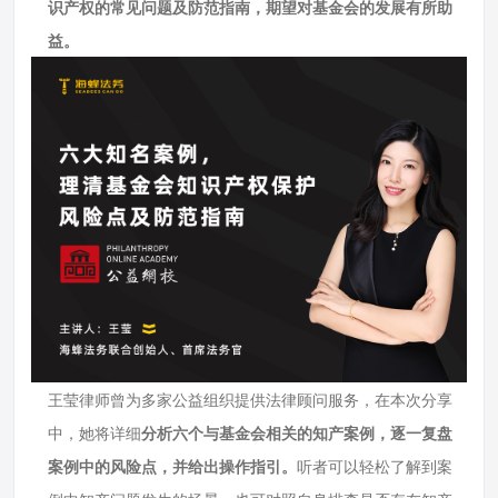
识产权的常见问题及防范指南，期望对基金会的发展有所助
益。
王莹律师曾为多家公益组织提供法律顾问服务，在本次分享
中，她将详细
分析六个与基金会相关的知产案例，逐一复盘
案例中的风险点，并给出操作指引。
听者可以轻松了解到案