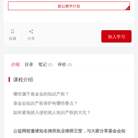
默认教学计划
加入学习
收藏
分享
介绍
目录
笔记
评价
(0)
(0)
课程介绍
哪些属于基金会的知识产权？
基金会知识产权保护有哪些要点？
如何避免踏入侵犯他人知识产权的大坑？
公益网校邀请知名律所执业律师王莹，与大家分享基金会知