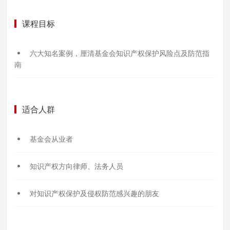
课程目标
六大知名案例，厘清基金会知识产权保护风险点及防范指
南
适合人群
基金会从业者
知识产权方向律师、法务人员
对知识产权保护及侵权防范感兴趣的朋友