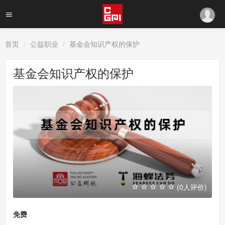
首页
公益职业
基金会知识产权的保护
基金会知识产权的保护
(0人评价)
免费