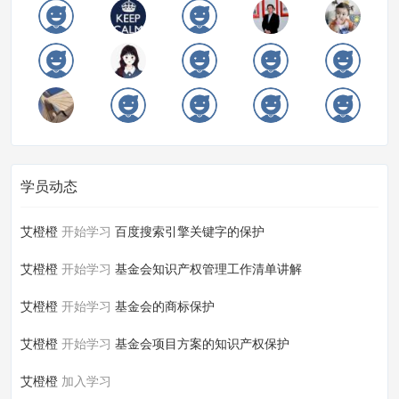
学员动态
艾橙橙
开始学习
百度搜索引擎关键字的保护
艾橙橙
开始学习
基金会知识产权管理工作清单讲解
艾橙橙
开始学习
基金会的商标保护
艾橙橙
开始学习
基金会项目方案的知识产权保护
艾橙橙
加入学习