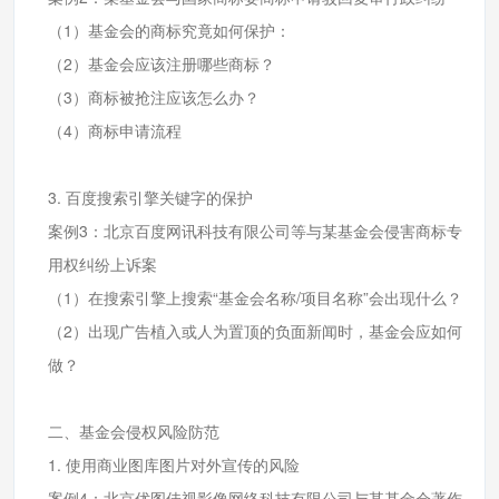
（1）基金会的商标究竟如何保护：
（2）基金会应该注册哪些商标？
（3）商标被抢注应该怎么办？
（4）商标申请流程
3. 百度搜索引擎关键字的保护
案例3：北京百度网讯科技有限公司等与某基金会侵害商标专
用权纠纷上诉案
（1）在搜索引擎上搜索“基金会名称/项目名称”会出现什么？
（2）出现广告植入或人为置顶的负面新闻时，基金会应如何
做？
二、基金会侵权风险防范
1. 使用商业图库图片对外宣传的风险
案例4：北京优图佳视影像网络科技有限公司与某基金会著作