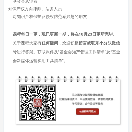
基金会从业者
知识产权方向律师、法务人员
对知识产权保护及侵权防范感兴趣的朋友
课程每日一更，现已更新一期，将在10月23日更新完毕。
关于课程大家有
任何疑问
，欢迎积极
留言或联系小分队微信
号
进行答疑。获取课件及“基金会知产管理工作清单”及“基金
会新媒体运营实用工具清单”。