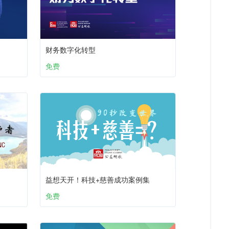
财务数字化转型
免费
益想天开！科技+慈善成功案例集
免费