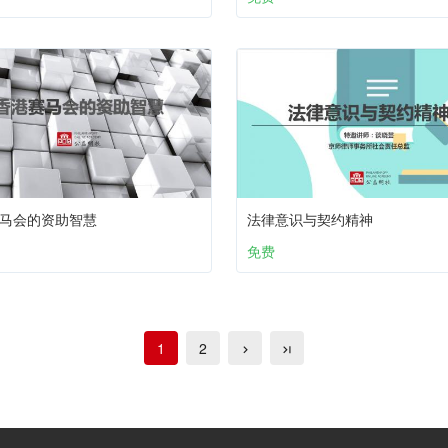
马会的资助智慧
法律意识与契约精神
免费
1
2