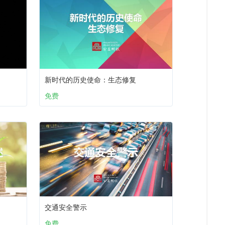
新时代的历史使命：生态修复
免费
交通安全警示
免费