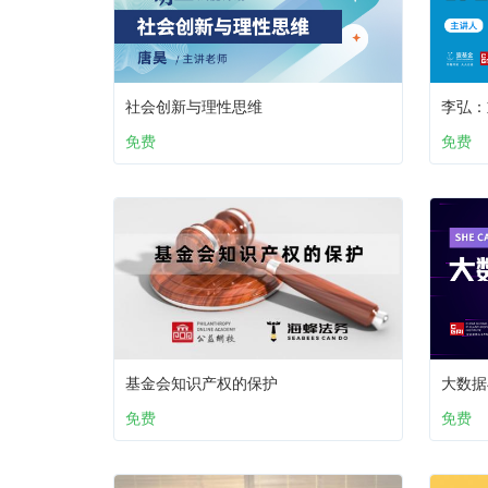
社会创新与理性思维
李弘：
免费
免费
基金会知识产权的保护
大数据
免费
免费