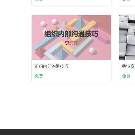
组织内部沟通技巧
香港赛
免费
免费