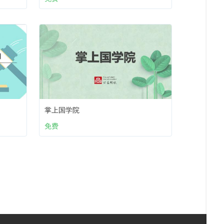
掌上国学院
免费