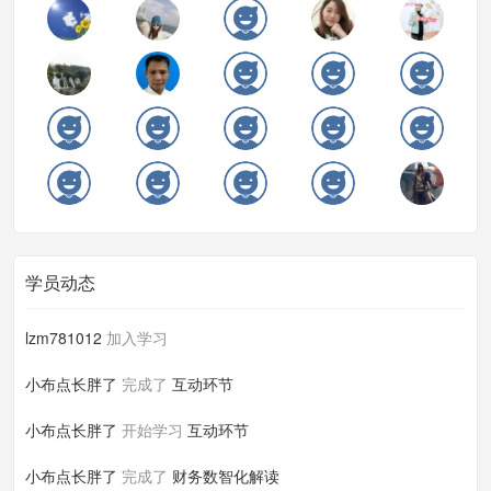
学员动态
lzm781012
加入学习
小布点长胖了
完成了
互动环节
小布点长胖了
开始学习
互动环节
小布点长胖了
完成了
财务数智化解读