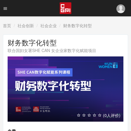
首页
社会创新
社会企业
财务数字化转型
财务数字化转型
联合国妇女署SHE CAN 女企业家数字化赋能项目
(0人评价)