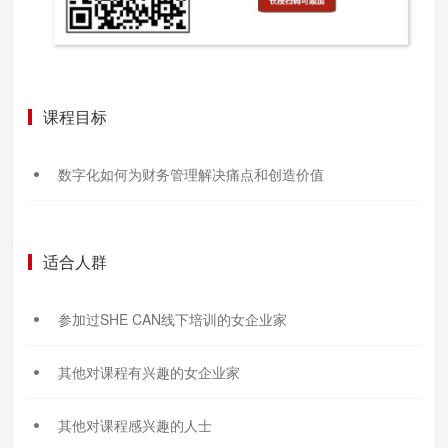
课程目标
数字化如何为财务管理解决痛点和创造价值
适合人群
参加过SHE CAN线下培训的女企业家
其他对课程有兴趣的女企业家
其他对课程感兴趣的人士