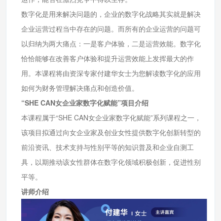
数字化是用来解决问题的，企业的数字化战略其实就是解决
企业运营过程当中存在的问题。而所有的企业运营的问题可
以归纳为两大痛点：一是客户体验，二是运营效能。数字化
恰恰能够在改善客户体验和提升运营效能上发挥最大的作
用。本课程将由资深专家付建华女士为您解读数字化的应用
如何为财务管理解决痛点和创造价值。
“SHE CAN女企业家数字化赋能”项目介绍
本课程属于“SHE CAN女企业家数字化赋能”系列课程之一，
该项目拟通过向女企业家及创业女性提供数字化创新转型的
前沿资讯、技术支持与性别平等的知识普及和企业自测工
具，以期推动该女性群体在数字化领域积极创新，促进性别
平等。
讲师介绍