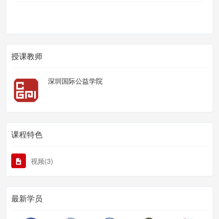
授课教师
深圳国际公益学院
课程特色
视频(3)
最新学员