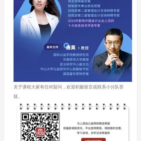
关于课程大家有任何疑问，欢迎积极留言或联系小分队答
疑。