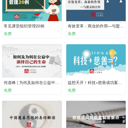
常见课堂组织管理20例
有效变革：商业的作用—与盟友的合作
免费
免费
何道峰 | 为何及如何在公益中演绎自己的生命
益想天开！科技+慈善成功案例集
免费
免费