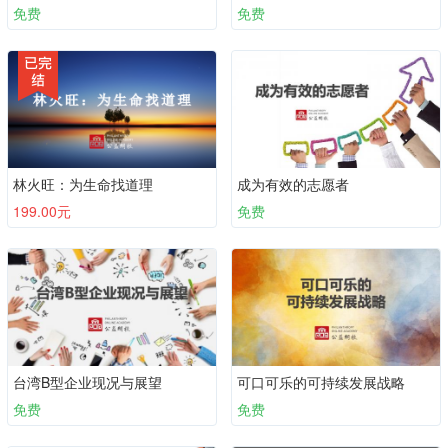
免费
免费
林火旺：为生命找道理
成为有效的志愿者
199.00元
免费
台湾B型企业现况与展望
可口可乐的可持续发展战略
免费
免费