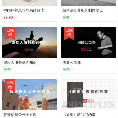
中国慈善思想的易经解读
慈善法及其配套制度要点
29.90元
免费
残疾人服务基础知识
周健公益课
免费
免费
慈善信息公开十五课
《原则》教我们的事