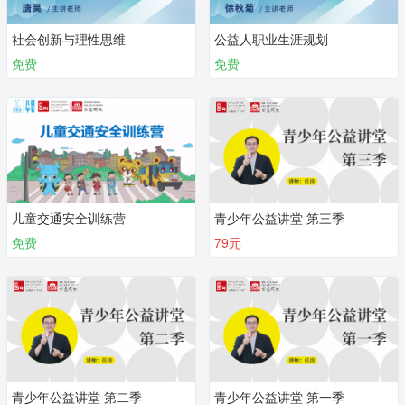
社会创新与理性思维
公益人职业生涯规划
免费
免费
儿童交通安全训练营
青少年公益讲堂 第三季
免费
79元
青少年公益讲堂 第二季
青少年公益讲堂 第一季