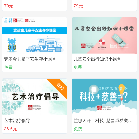
79元
79元
壹基金儿童平安生存小课堂
儿童安全出行知识小课堂
免费
免费
艺术治疗倡导
益想天开！科技+慈善成功案例集
23.6元
免费