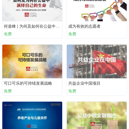
何道峰 | 为何及如何在公益中演绎自己的生命
成为有效的志愿者
免费
免费
可口可乐的可持续发展战略
共益企业中国项目
免费
免费