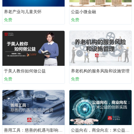
养老产业与儿童关怀
公益小微金融
免费
免费
于美人教你如何做公益
养老机构的服务风险和设施管理
免费
免费
善用工具：慈善的机遇与影响力投资
公益向右，商业向左：米公益的创新实践