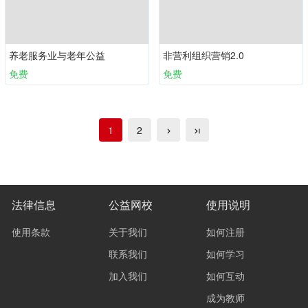
养老服务业与老年公益
非营利组织营销2.0
免费
免费
1
2
法律信息
公益网校
使用说明
使用条款
关于我们
如何注册
联系我们
如何学习
加入我们
如何互动
成为教师