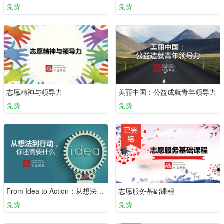
免费
免费
志愿精神与领导力
美丽中国：公益成就青年领导力
免费
免费
From Idea to Action：从想法到行动，你还需要什么？
志愿服务基础课程
免费
免费