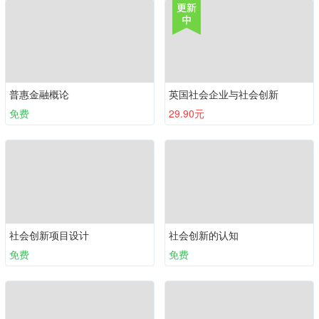
普惠金融概论
英国社会企业与社会创新
免费
29.90元
社会创新项目设计
社会创新的认知
免费
免费