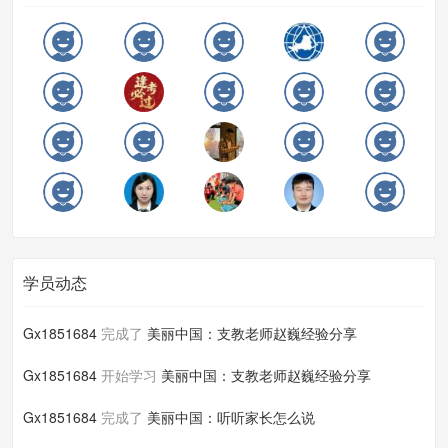
学员动态
Gx1851684
完成了
美丽中国：支教老师赵巍经验分享
Gx1851684
开始学习
美丽中国：支教老师赵巍经验分享
Gx1851684
完成了
美丽中国：听听家长怎么说