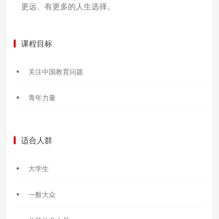
更远、有更多的人生选择。
课程目标
关注中国教育问题
青年力量
适合人群
大学生
一般大众