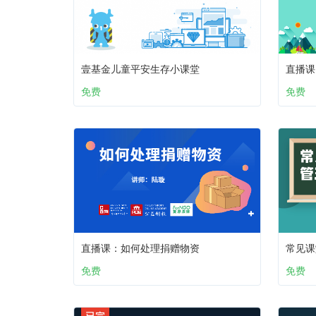
壹基金儿童平安生存小课堂
直播课
免费
免费
直播课：如何处理捐赠物资
常见课
免费
免费