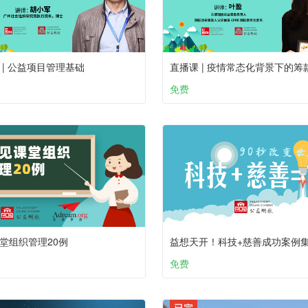
 | 公益项目管理基础
免费
堂组织管理20例
益想天开！科技+慈善成功案例
免费