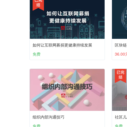
如何让互联网募捐更健康持续发展
区块链
免费
36.00
组织内部沟通技巧
免费
免费