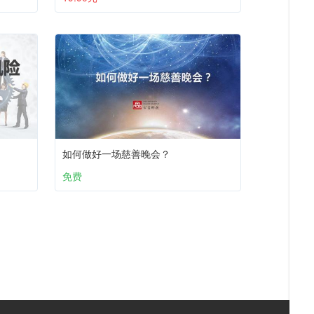
如何做好一场慈善晚会？
免费