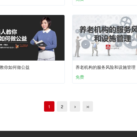
教你如何做公益
养老机构的服务风险和设施管理
免费
1
2