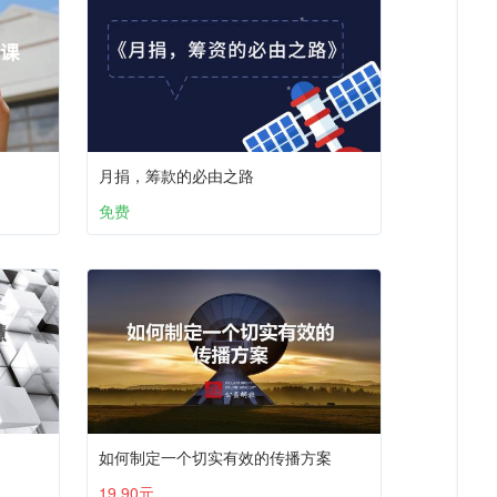
月捐，筹款的必由之路
免费
如何制定一个切实有效的传播方案
19.90元