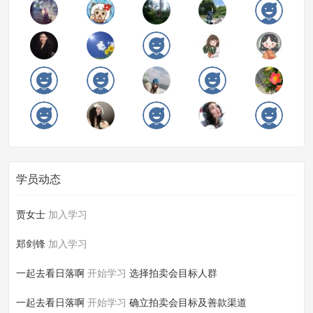
学员动态
贾女士
加入学习
郑剑锋
加入学习
一起去看日落啊
开始学习
选择拍卖会目标人群
一起去看日落啊
开始学习
确立拍卖会目标及善款渠道