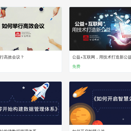
行高效会议？
公益+互联网，用技术打造新公
免费