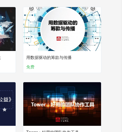
益
用数据驱动的筹款与传播
免费