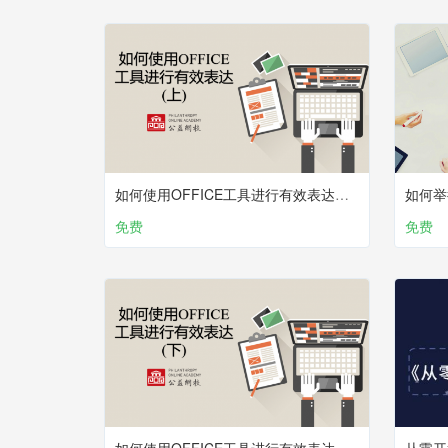
如何使用OFFICE工具进行有效表达？（上）
如何举
免费
免费