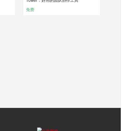
Tower：好用的团队协作工具
免费