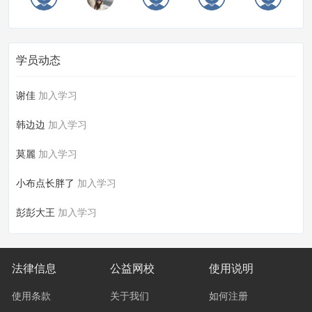
学员动态
谢佳
加入学习
韩边边
加入学习
莫麗
加入学习
小布点长胖了
加入学习
彭彭大王
加入学习
法律信息
公益网校
使用说明
使用条款
关于我们
如何注册