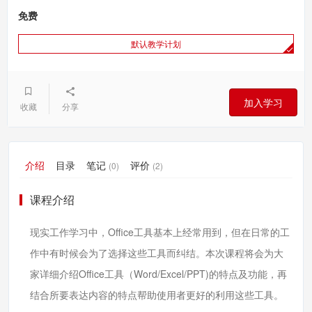
免费
默认教学计划
加入学习
收藏
分享
介绍
目录
笔记
评价
(0)
(2)
课程介绍
现实工作学习中，Office工具基本上经常用到，但在日常的工
作中有时候会为了选择这些工具而纠结。本次课程将会为大
家详细介绍Office工具（Word/Excel/PPT)的特点及功能，再
结合所要表达内容的特点帮助使用者更好的利用这些工具。