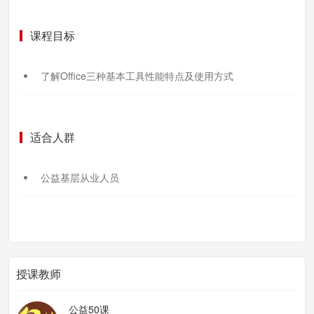
课程目标
了解Office三种基本工具性能特点及使用方式
适合人群
公益基层从业人员
授课教师
公益50课