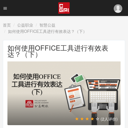
首页
公益职业
智慧公益
如何使用OFFICE工具进行有效表达？（下）
如何使用OFFICE工具进行有效表
达？（下）
(2人评价)