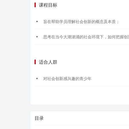
课程目标
旨在帮助学员理解社会创新的概念及本质；
思考在当今大潮汹涌的社会环境下，如何把握创
适合人群
对社会创新感兴趣的青少年
目录