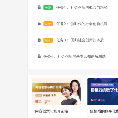
任务1： 社会创新的概念与趋势
免费
任务2： 新时代的社会创新机遇
试看
任务3： 回归社会创新的本质
试看
任务4： 社会创新的基本认知课后测试
内容创意与媒介策略
疫情后的数字化