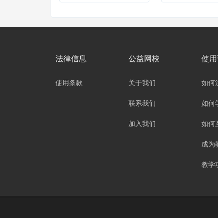
法律信息
公益网校
使用
使用条款
关于我们
如何
联系我们
如何
加入我们
如何
成为
教学