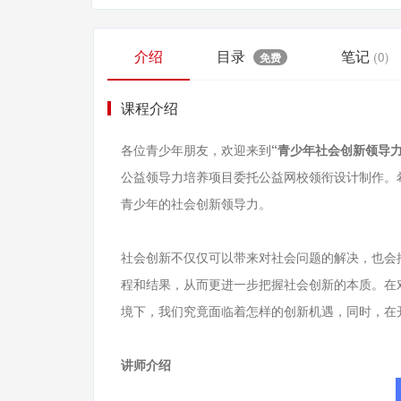
介绍
目录
笔记
(0)
免费
课程介绍
各位青少年朋友，欢迎来到
“青少年社会创新领导力
公益领导力培养项目委托公益网校领衔设计制作。
青少年的社会创新领导力。
社会创新不仅仅可以带来对社会问题的解决，也会
程和结果，从而更进一步把握社会创新的本质。在
境下，我们究竟面临着怎样的创新机遇，同时，在
讲师介绍