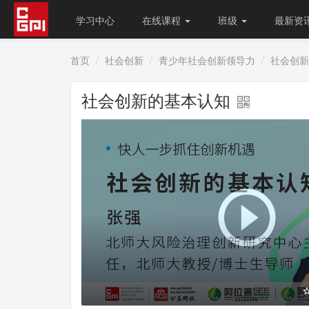
学习中心
在线课程
班级
最新资
首页
社会创新
青少年社会创新领导力
社会创新
社会创新的基本认知