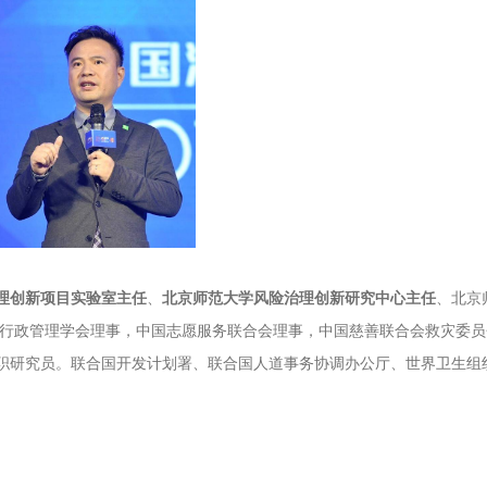
理创新项目实验室主任
、
北京师范大学风险治理创新研究中心主任
、北京
国行政管理学会理事，中国志愿服务联合会理事，中国慈善联合会救灾委员
职研究员。联合国开发计划署、联合国人道事务协调办公厅、世界卫生组