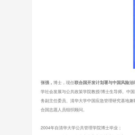
张强，
博士，现任
联合国开发计划署与中国风险治
学社会发展与公共政策学院教授/博士生导师。中
务副主任委员、清华大学中国应急管理研究基地兼
合国志愿人员组织顾问。
2004年自清华大学公共管理学院博士毕业；