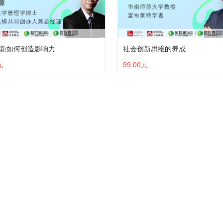
新如何创造影响力
社会创新思维的养成
元
99.00元