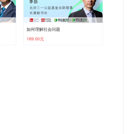
如何理解社会问题
189.00元