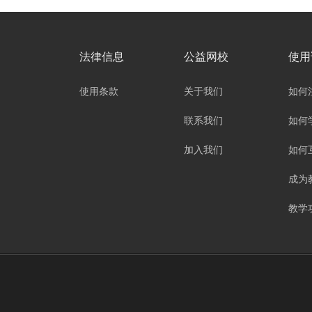
法律信息
公益网校
使用
使用条款
关于我们
如何
联系我们
如何
加入我们
如何
成为
教学