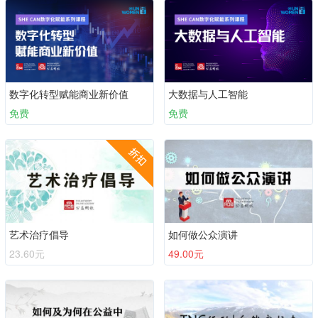
数字化转型赋能商业新价值
大数据与人工智能
免费
免费
艺术治疗倡导
如何做公众演讲
23.60元
49.00元