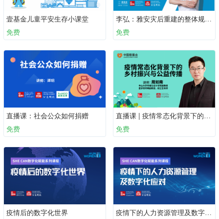
壹基金儿童平安生存小课堂
李弘：雅安灾后重建的整体规划 | 第一课
免费
免费
直播课：社会公众如何捐赠
直播课 | 疫情常态化背景下的乡村振兴与公益传播
免费
免费
疫情后的数字化世界
疫情下的人力资源管理及数字化应对