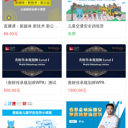
直播课：新媒体·新技术·新公益——公益组织运营小课堂
儿童交通安全训练营
66.00元
免费
《善财传承规划师WPA》测试
善财传承规划师WPA
500.00元
1500.00元