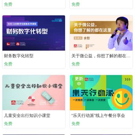
免费
免费
财务数字化转型
关于微公益，你想了解的都在这里
免费
免费
儿童安全出行知识小课堂
“乐天行动派”线上午餐分享会
免费
免费