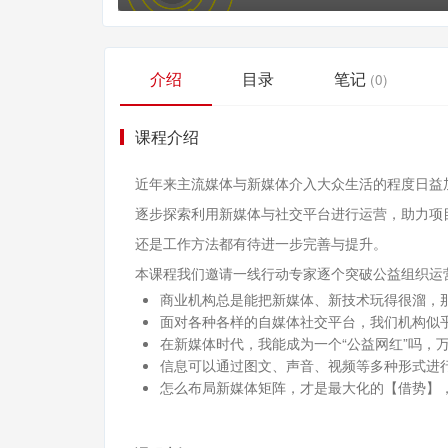
介绍
目录
笔记
(0)
课程介绍
近年来主流媒体与新媒体介入大众生活的程度日益
逐步探索利用新媒体与社交平台进行运营，助力项
还是工作方法都有待进一步完善与提升。
本课程我们邀请一线行动专家逐个突破公益组织运
商业机构总是能把新媒体、新技术玩得很溜，
面对各种各样的自媒体社交平台，我们机构似
在新媒体时代，我能成为一个“公益网红”吗，
信息可以通过图文、声音、视频等多种形式进
怎么布局新媒体矩阵，才是最大化的【借势】