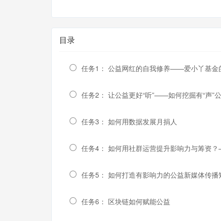
目录
任务1： 公益网红的自我修养——爱小丫基
任务2： 让公益更好“听”——如何挖掘有“声”
任务3： 如何用数据发展月捐人
任务4： 如何用社群运营提升影响力与筹资？
任务5： 如何打造有影响力的公益新媒体传播
任务6： 区块链如何赋能公益