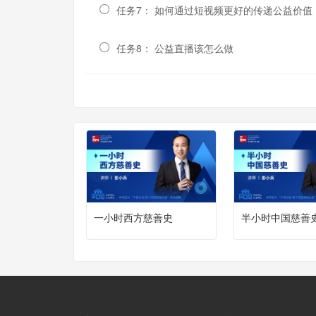
任务7： 如何通过短视频更好的传递公益价值
任务8： 公益直播该怎么做
一小时西方慈善史
半小时中国慈善