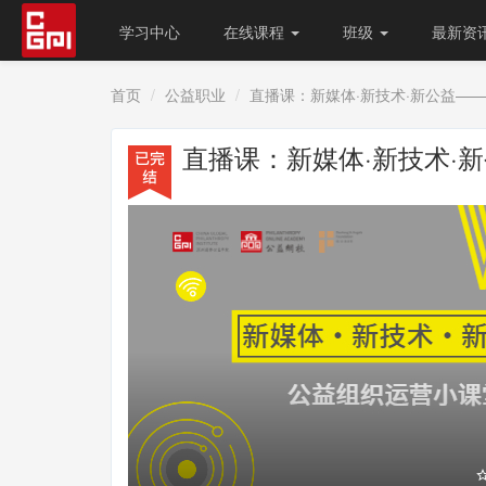
学习中心
在线课程
班级
最新资
首页
公益职业
直播课：新媒体·新技术·新公益—
直播课：新媒体·新技术·