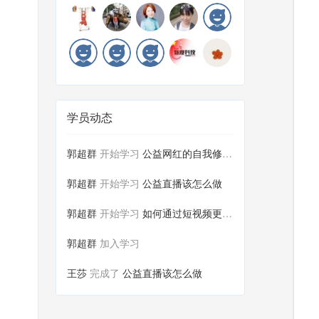
学员动态
郭超群
开始学习
公益网红的自我修养——爱小丫基...
郭超群
开始学习
公益直播该怎么做
郭超群
开始学习
如何通过短视频更好的传递公益价...
郭超群
加入学习
王莎
完成了
公益直播该怎么做