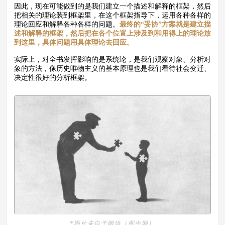
因此，现在可能做到的是我们建立一个描述和解释的框架，然后
把相关的理论装到框架里，在这个框架指导下，运用各种各样的
理论回应和解释各种各样的问题。
最终的“妥协”方案就是建立描
述和解释的框架，然后把在各个位置上涉及到和用得上的理论放
到这里，具体问题用具体理论去回应。
实际上，对全书发挥影响的是系统论，是我们观察对象、分析对
象的方法，像历史唯物主义的基本原理也是我们看待社会变迁、
决定性很好的分析框架。
*图片来自于网络（图虫网）