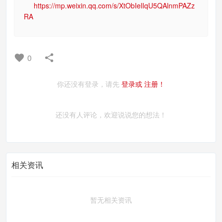
https://mp.weixin.qq.com/s/XtObIelIqU5QAlnmPAZz
RA
0
你还没有登录，请先
登录或
注册！
还没有人评论，欢迎说说您的想法！
相关资讯
暂无相关资讯