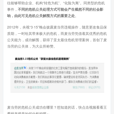
往能够帮助企业、机构“转危为机”、“化险为夷”。同类型的危机
事件，
不同的危机公关处理方式可能会产生截然不同的社会影
响，由此可见危机公关解围方式的重要之处
。
2012年，央视“3·15”晚会披露麦当劳违规操作，随意更改食品保
质期，一时给其带来极大的危机，而麦当劳凭借着其优秀的危机
公关能力，成功解围，获得了亚太最佳危机管理案例，首创了麦
当劳的公关体，为大众所称赞。
麦当劳的危机公关成功在哪里？想知道的话，快点击视频看看王
秀丽老师是如何分析的吧～