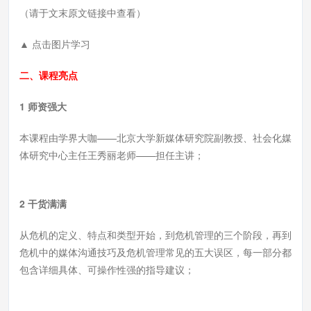
（请于文末原文链接中查看）
▲ 点击图片学习
二、课程亮点
1 师资强大
本课程由学界大咖——北京大学新媒体研究院副教授、社会化媒
体研究中心主任王秀丽老师——担任主讲；
2 干货满满
从危机的定义、特点和类型开始，到危机管理的三个阶段，再到
危机中的媒体沟通技巧及危机管理常见的五大误区，每一部分都
包含详细具体、可操作性强的指导建议；