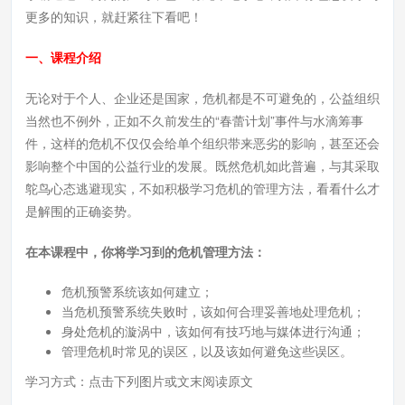
更多的知识，就赶紧往下看吧！
一、课程介绍
无论对于个人、企业还是国家，危机都是不可避免的，公益组织
当然也不例外，正如不久前发生的“春蕾计划”事件与水滴筹事
件，这样的危机不仅仅会给单个组织带来恶劣的影响，甚至还会
影响整个中国的公益行业的发展。既然危机如此普遍，与其采取
鸵鸟心态逃避现实，不如积极学习危机的管理方法，看看什么才
是解围的正确姿势。
在本课程中，你将学习到的危机管理方法：
危机预警系统该如何建立；
当危机预警系统失败时，该如何合理妥善地处理危机；
身处危机的漩涡中，该如何有技巧地与媒体进行沟通；
管理危机时常见的误区，以及该如何避免这些误区。
学习方式：点击下列图片或文末阅读原文