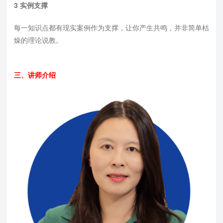
3 实例支撑
每一知识点都有现实案例作为支撑，让你产生共鸣，并非简单枯
燥的理论说教。
三、讲师介绍