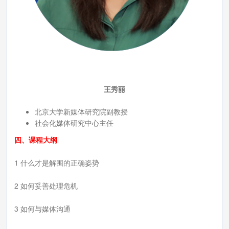
王秀丽
北京大学新媒体研究院副教授
社会化媒体研究中心主任
四、课程大纲
1 什么才是解围的正确姿势
2 如何妥善处理危机
3 如何与媒体沟通