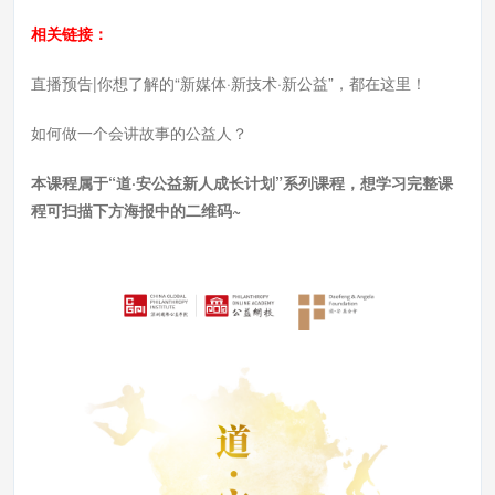
相关链接：
直播预告|你想了解的“新媒体·新技术·新公益”，都在这里！
如何做一个会讲故事的公益人？
本课程属于“道·安公益新人成长计划”系列课程，想学习完整课
程可扫描下方海报中的二维码~