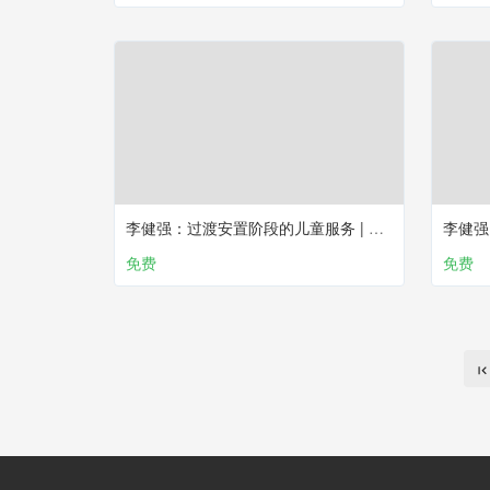
李健强：过渡安置阶段的儿童服务 | 第三课
免费
免费