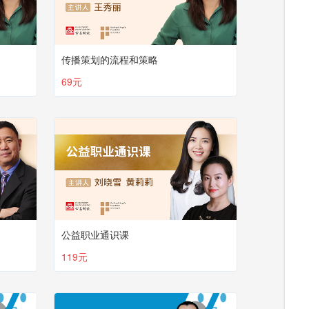
传播策划的流程和策略
69元
公益职业通识课
119元