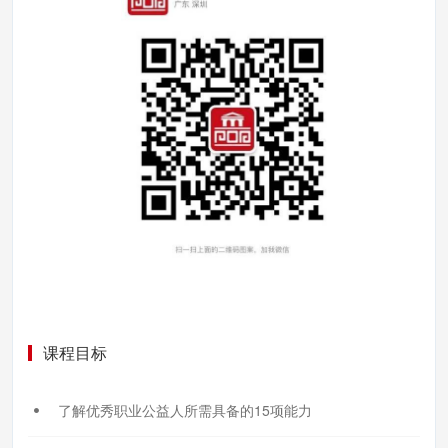
课程目标
了解优秀职业公益人所需具备的15项能力