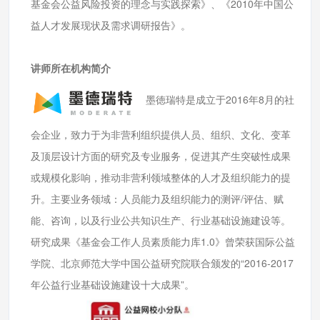
基金会公益风险投资的理念与实践探索》、《2010年中国公
益人才发展现状及需求调研报告》。
讲师所在机构简介
墨徳瑞特是成立于2016年8月的社
会企业，致力于为非营利组织提供人员、组织、文化、变革
及顶层设计方面的研究及专业服务，促进其产生突破性成果
或规模化影响，推动非营利领域整体的人才及组织能力的提
升。主要业务领域：人员能力及组织能力的测评/评估、赋
能、咨询，以及行业公共知识生产、行业基础设施建设等。
研究成果《基金会工作人员素质能力库1.0》曾荣获国际公益
学院、北京师范大学中国公益研究院联合颁发的“2016-2017
年公益行业基础设施建设十大成果”。