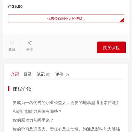
139.00
¥
优秀公益职业人的进阶...
购买课程
收藏
分享
介绍
目录
笔记
评价
(0)
(0)
课程介绍
要成为一名优秀的职业公益人，需要的地基型通用素质能力
和进阶型能力具体有哪些？
你的原动力从哪里来？
你的学习及适应力、责任心及主动性、沟通及影响能力够强