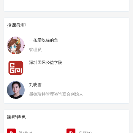
授课教师
一条爱吃猫的鱼
管理员
深圳国际公益学院
刘晓雪
墨德瑞特管理咨询联合创始人
课程特色