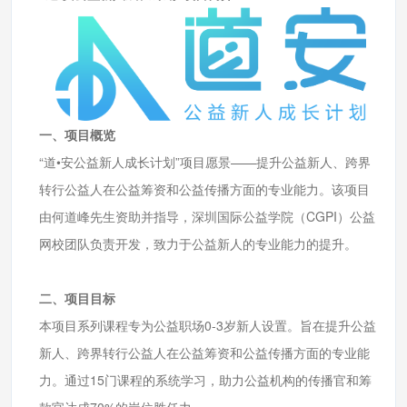
一、项目概览
“道•安公益新人成长计划”项目愿景——提升公益新人、跨界
转行公益人在公益筹资和公益传播方面的专业能力。该项目
由何道峰先生资助并指导，深圳国际公益学院（CGPI）公益
网校团队负责开发，致力于公益新人的专业能力的提升。
二、项目目标
本项目系列课程专为公益职场0-3岁新人设置。旨在提升公益
新人、跨界转行公益人在公益筹资和公益传播方面的专业能
力。通过15门课程的系统学习，助力公益机构的传播官和筹
款官达成70%的岗位胜任力。