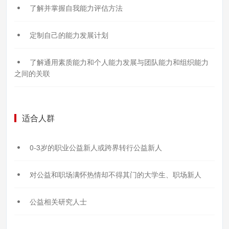
了解并掌握自我能力评估方法
定制自己的能力发展计划
了解通用素质能力和个人能力发展与团队能力和组织能力
之间的关联
适合人群
0-3岁的职业公益新人或跨界转行公益新人
对公益和职场满怀热情却不得其门的大学生、职场新人
公益相关研究人士