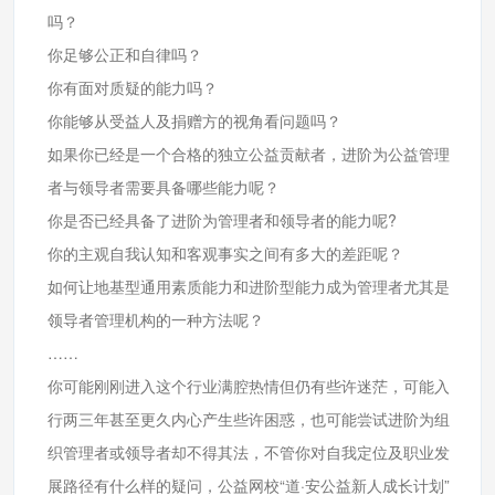
吗？
你足够公正和自律吗？
你有面对质疑的能力吗？
你能够从受益人及捐赠方的视角看问题吗？
如果你已经是一个合格的独立公益贡献者，进阶为公益管理
者与领导者需要具备哪些能力呢？
你是否已经具备了进阶为管理者和领导者的能力呢?
你的主观自我认知和客观事实之间有多大的差距呢？
如何让地基型通用素质能力和进阶型能力成为管理者尤其是
领导者管理机构的一种方法呢？
……
你可能刚刚进入这个行业满腔热情但仍有些许迷茫，可能入
行两三年甚至更久内心产生些许困惑，也可能尝试进阶为组
织管理者或领导者却不得其法，不管你对自我定位及职业发
展路径有什么样的疑问，公益网校“道·安公益新人成长计划”