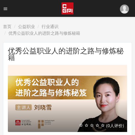
首页
公益职业
行业通识
优秀公益职业人的进阶之路与修炼秘籍
优秀公益职业人的进阶之路与修炼秘
籍
(0人评价)