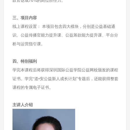
三、项目内容
线上课程设置： 本项目包含四大模块，分别是公益基础通
识、公益传播官能力提升课、公益筹款能力提升课、平台分
析与运营指引课。
四、特别福利
学完本课程后将获得深圳国际公益学院公益网校颁发的课程
证书。学完“道•安公益新人成长计划”专题后，还能获得整套
课程的专属电子证书。
主讲人介绍