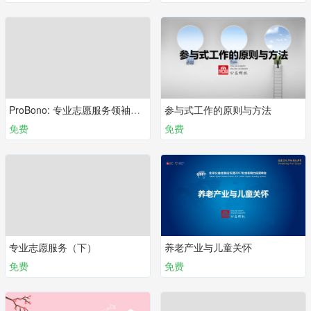
ProBono: 专业志愿服务领袖的训练营
参与式工作的原则与方法
免费
免费
专业志愿服务（下）
养老产业与儿童关怀
免费
免费