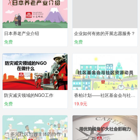
日本养老产业介绍
企业如何有效的开展志愿服务？
免费
免费
防灾减灾领域的NGO工作
香柏计划——社区基金会与社区资源动员
免费
19.9元