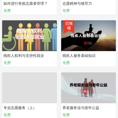
如何进行有效志愿者管理？
志愿精神与领导力
免费
免费
残疾人权利与支持性就业
残疾人服务基础知识
免费
免费
专业志愿服务（上）
养老服务业与老年公益
免费
免费