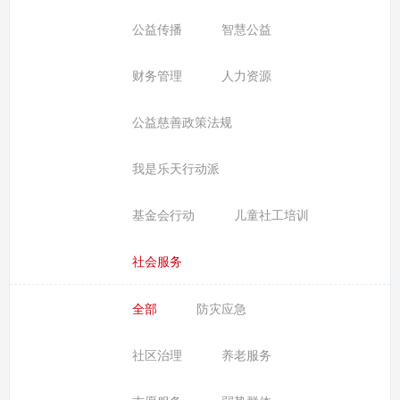
公益传播
智慧公益
财务管理
人力资源
公益慈善政策法规
我是乐天行动派
基金会行动
儿童社工培训
社会服务
全部
防灾应急
社区治理
养老服务