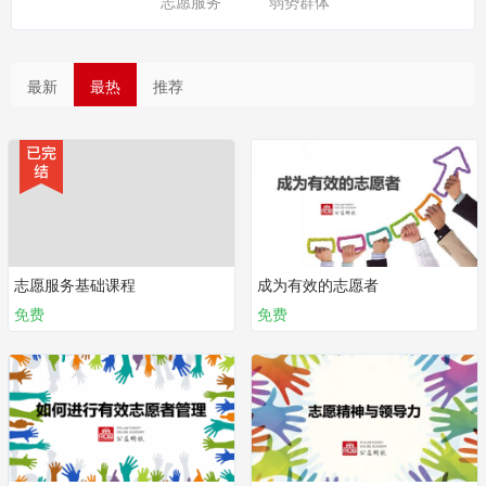
志愿服务
弱势群体
最新
最热
推荐
志愿服务基础课程
成为有效的志愿者
免费
免费