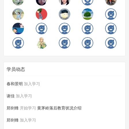
学员动态
春和景明
加入学习
谢佳
加入学习
郑剑锋
开始学习
黄茅岭落后教育状况介绍
郑剑锋
加入学习