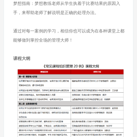
梦想指南：梦想教练老师从学生执着于比赛结果的原因入
手，来帮助老师了解说明是正确的处理办法。
通过对每一案例的学习，相信你也可以成为在各种课堂上都
能够做到掌控全场的管理大师！
课程大纲