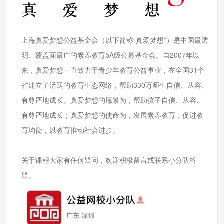
上海真爱梦想公益基金会（以下简称“真爱梦想”）是中国最透
明、覆盖面最广的素养教育5A级公募基金会。自2007年以
来，真爱梦想一直致力于青少年教育公益事业，在全国31个
省建立了活跃的教育生态网络，帮助330万师生自信、从容、
有尊严地成长。真爱梦想的愿景为，帮助孩子自信、从容、
有尊严地成长；真爱梦想的使命为，发展素养教育，促进教
育均衡，以教育推动社会进步。
关于课程大家有任何疑问，欢迎积极留言或联系小分队答
疑。