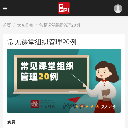
首页
大众公益
常见课堂组织管理20例
常见课堂组织管理20例
(2人评价)
免费