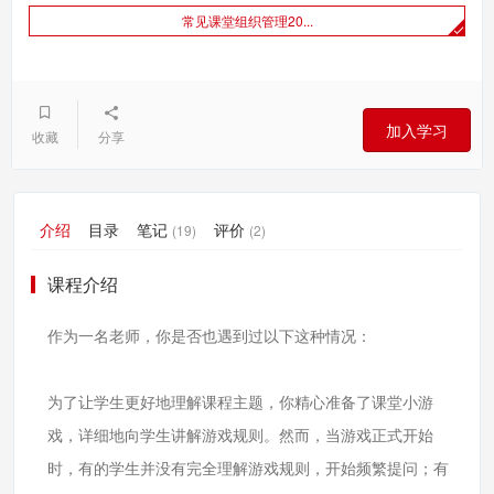
常见课堂组织管理20...
加入学习
收藏
分享
介绍
目录
笔记
评价
(19)
(2)
课程介绍
作为一名老师，你是否也遇到过以下这种情况：
为了让学生更好地理解课程主题，你精心准备了课堂小游
戏，详细地向学生讲解游戏规则。然而，当游戏正式开始
时，有的学生并没有完全理解游戏规则，开始频繁提问；有