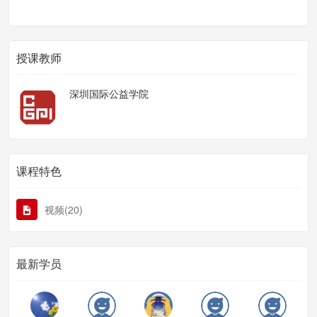
授课教师
深圳国际公益学院
课程特色
视频(20)
最新学员