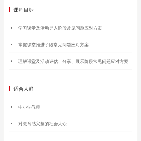
课程目标
学习课堂及活动导入阶段常见问题应对方案
掌握课堂推进阶段常见问题应对方案
理解课堂及活动评估、分享、展示阶段常见问题应对方案
适合人群
中小学教师
对教育感兴趣的社会大众