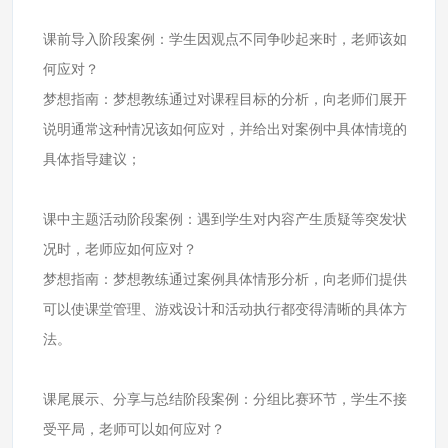
课前导入阶段案例：学生因观点不同争吵起来时，老师该如
何应对？
梦想指南：梦想教练通过对课程目标的分析，向老师们展开
说明通常这种情况该如何应对，并给出对案例中具体情境的
具体指导建议；
课中主题活动阶段案例：遇到学生对内容产生质疑等突发状
况时，老师应如何应对？
梦想指南：梦想教练通过案例具体情形分析，向老师们提供
可以使课堂管理、游戏设计和活动执行都变得清晰的具体方
法。
课尾展示、分享与总结阶段案例：分组比赛环节，学生不接
受平局，老师可以如何应对？