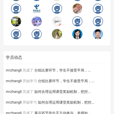
学员动态
mrzhangli
完成了
分组比赛环节，学生不接受平局，...
mrzhangli
开始学习
分组比赛环节，学生不接受平局，...
mrzhangli
完成了
如何合理运用课堂奖励机制，把控...
mrzhangli
开始学习
如何合理运用课堂奖励机制，把控...
mrzhangli
完成了
展示环节学生不主动参与，老师如...