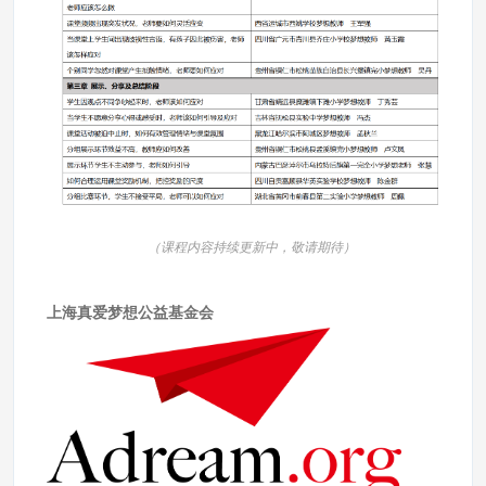
（课程内容持续更新中，敬请期待）
上海真爱梦想公益基金会