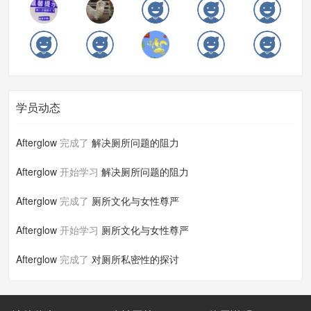
学员动态
Afterglow
完成了
解决厕所问题的阻力
Afterglow
开始学习
解决厕所问题的阻力
Afterglow
完成了
厕所文化与女性尊严
Afterglow
开始学习
厕所文化与女性尊严
Afterglow
完成了
对厕所私密性的探讨