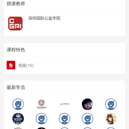
授课教师
深圳国际公益学院
课程特色
视频(10)
最新学员