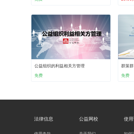
公益组织的利益相关方管理
群策群
免费
免费
法律信息
公益网校
使用
使用条款
关于我们
如何