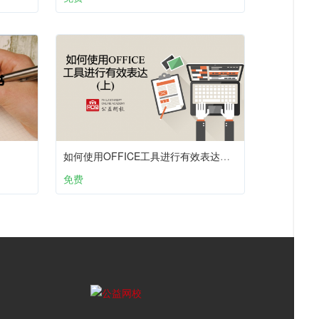
如何使用OFFICE工具进行有效表达？（上）
免费