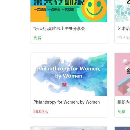
“乐天行动派”线上午餐分享会
艺术治
免费
23.60
Philanthropy for Women, by Women
组织内
38.00元
免费