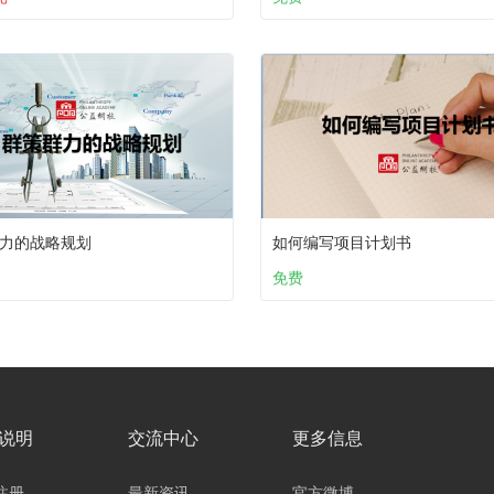
力的战略规划
如何编写项目计划书
免费
说明
交流中心
更多信息
注册
最新资讯
官方微博