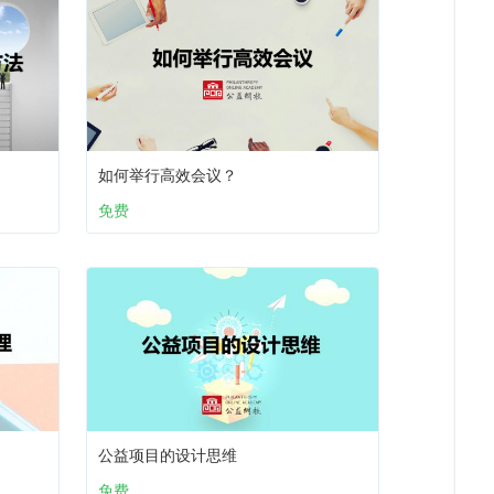
如何举行高效会议？
免费
公益项目的设计思维
免费