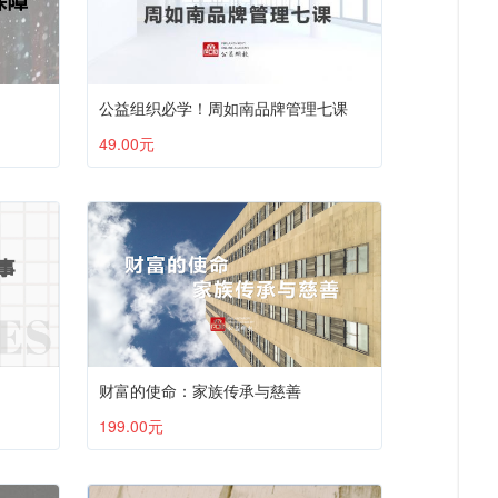
公益组织必学！周如南品牌管理七课
49.00元
财富的使命：家族传承与慈善
199.00元