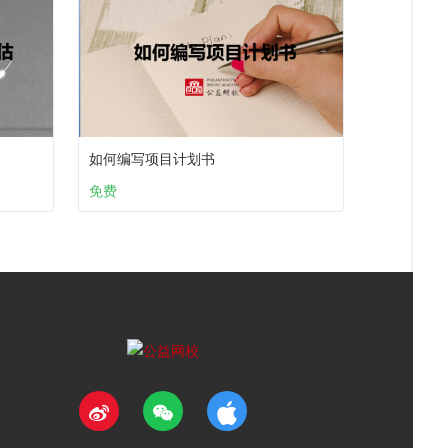
如何编写项目计划书
免费