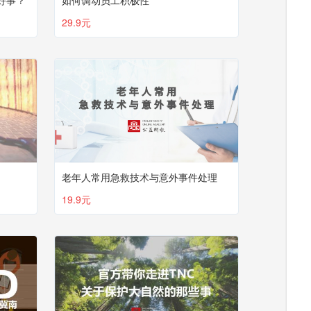
好事？
如何调动员工积极性
29.9元
老年人常用急救技术与意外事件处理
19.9元