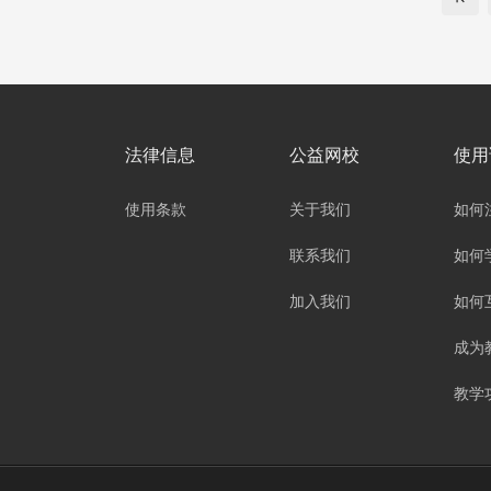
法律信息
公益网校
使用
使用条款
关于我们
如何
联系我们
如何
加入我们
如何
成为
教学