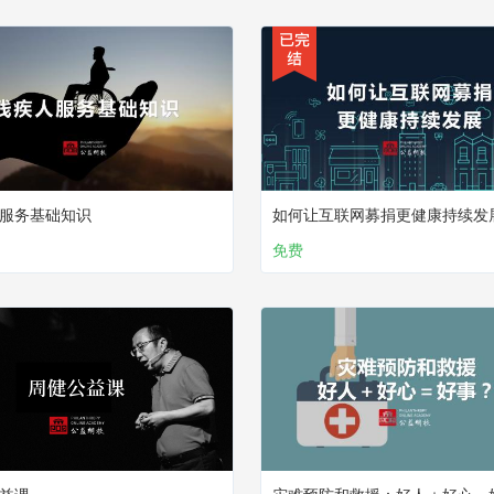
服务基础知识
如何让互联网募捐更健康持续发
免费