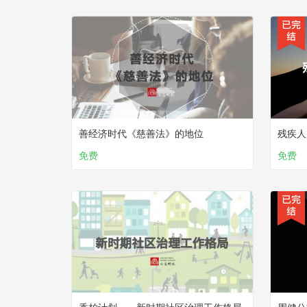
善经济时代《慈善法》的地位
残疾人
免费
免费