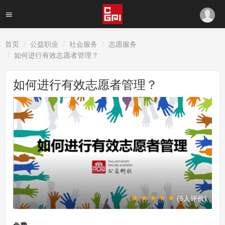
首页
公益职业
社会服务
志愿服务
如何进行有效志愿者管理？
如何进行有效志愿者管理？
(6人评价)