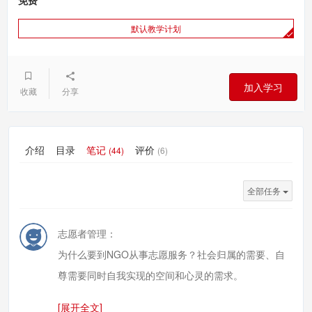
免费
默认教学计划
加入学习
收藏
分享
介绍
目录
笔记
评价
(44)
(6)
全部任务
志愿者管理：
为什么要到NGO从事志愿服务？社会归属的需要、自
尊需要同时自我实现的空间和心灵的需求。
[展开全文]