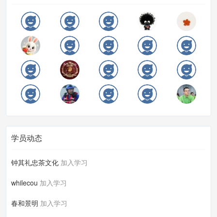
学员动态
钟其礼忠茶文化
加入学习
whilecou
加入学习
春和景明
加入学习