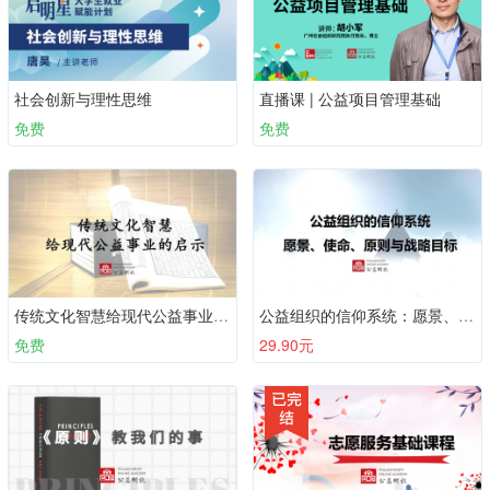
社会创新与理性思维
直播课 | 公益项目管理基础
免费
免费
传统文化智慧给现代公益事业的启示
公益组织的信仰系统：愿景、使命、原则与战略目标
免费
29.90元