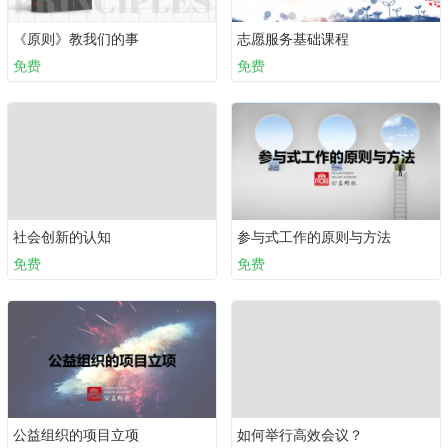
《原则》教我们的事
志愿服务基础课程
免费
免费
社会创新的认知
参与式工作的原则与方法
免费
免费
公益组织的项目立项
如何举行高效会议？