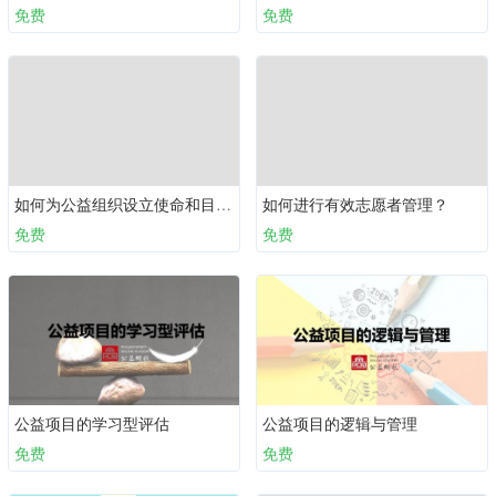
免费
免费
如何为公益组织设立使命和目标？
如何进行有效志愿者管理？
免费
免费
公益项目的学习型评估
公益项目的逻辑与管理
免费
免费