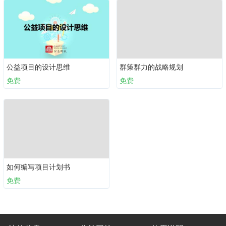
公益项目的设计思维
群策群力的战略规划
免费
免费
如何编写项目计划书
免费