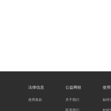
法律信息
公益网校
使用
使用条款
关于我们
如何
联系我们
如何