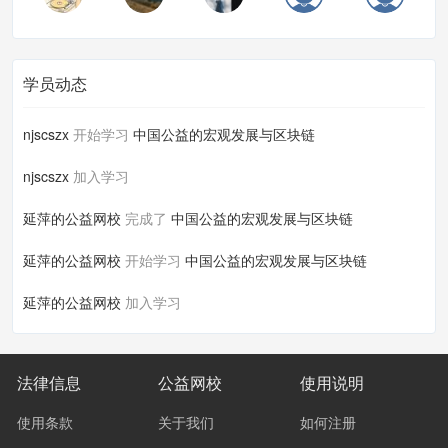
学员动态
njscszx
开始学习
中国公益的宏观发展与区块链
njscszx
加入学习
延萍的公益网校
完成了
中国公益的宏观发展与区块链
延萍的公益网校
开始学习
中国公益的宏观发展与区块链
延萍的公益网校
加入学习
法律信息
公益网校
使用说明
使用条款
关于我们
如何注册