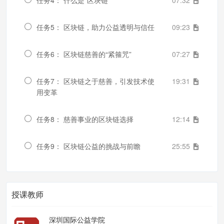
任务5： 区块链，助力公益透明与信任
09:23
任务6： 区块链慈善的“紧箍咒”
07:27
任务7： 区块链之于慈善，引发技术使
19:31
用变革
任务8： 慈善事业的区块链选择
12:14
任务9： 区块链公益的挑战与前瞻
25:55
授课教师
深圳国际公益学院