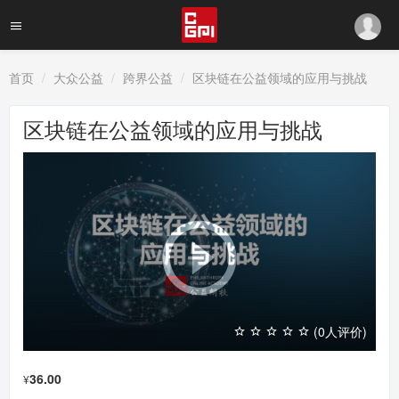
首页
大众公益
跨界公益
区块链在公益领域的应用与挑战
区块链在公益领域的应用与挑战
(0人评价)
36.00
¥