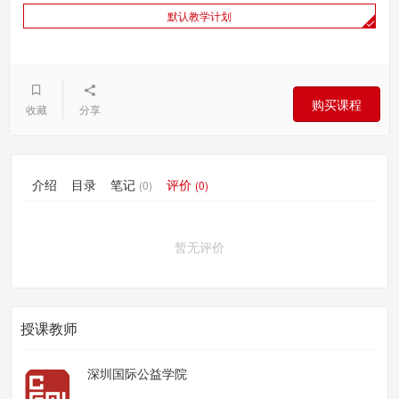
默认教学计划
购买课程
收藏
分享
介绍
目录
笔记
评价
(0)
(0)
暂无评价
授课教师
深圳国际公益学院