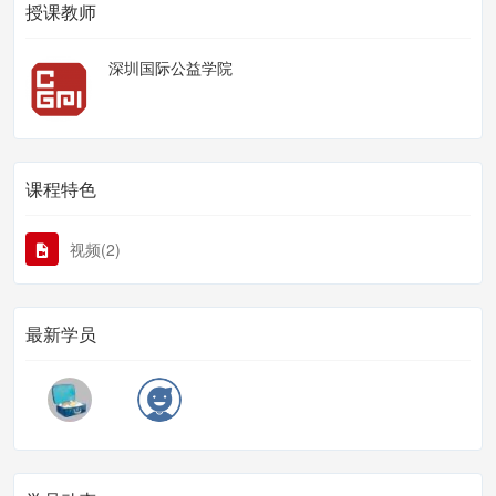
授课教师
深圳国际公益学院
课程特色
视频(2)
最新学员