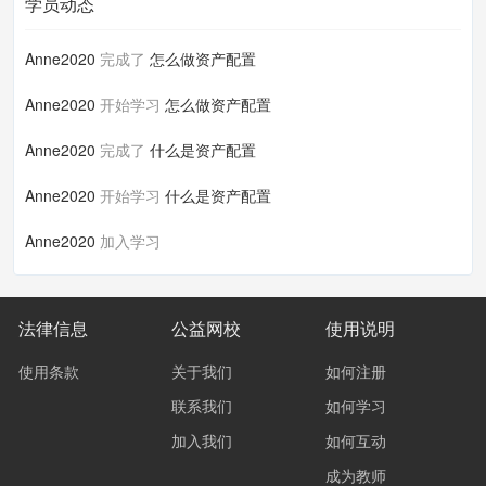
学员动态
Anne2020
完成了
怎么做资产配置
Anne2020
开始学习
怎么做资产配置
Anne2020
完成了
什么是资产配置
Anne2020
开始学习
什么是资产配置
Anne2020
加入学习
法律信息
公益网校
使用说明
使用条款
关于我们
如何注册
联系我们
如何学习
加入我们
如何互动
成为教师