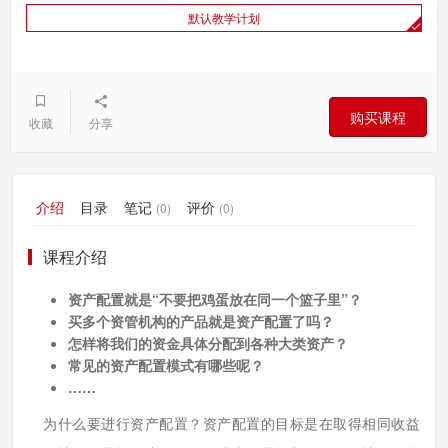
默认教学计划
购买课程
收藏
分享
介绍
目录
笔记
评价
(0)
(0)
课程介绍
资产配置就是“不要把鸡蛋放在同一个篮子里”？
买多个资管机构的产品就是资产配置了吗？
怎样将我们的资金具体分配到各种大类资产？
常见的资产配置模式有哪些呢？
……
为什么要进行资产配置？资产配置的目标是在取得相同收益