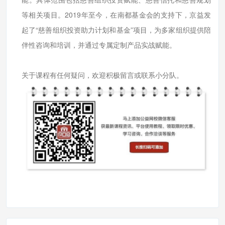
等相关项目。2019年至今，在南都基金会的支持下，京益发
起了“慈善组织投资助力计划和基金”项目，为多家组织提供陪
伴性咨询和培训，并通过专属定制产品实战赋能。
关于课程有任何疑问，欢迎积极留言或联系小分队。