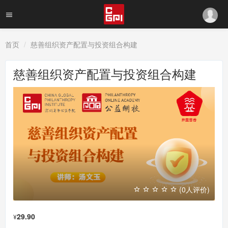
首页
慈善组织资产配置与投资组合构建
慈善组织资产配置与投资组合构建
(0人评价)
29.90
¥