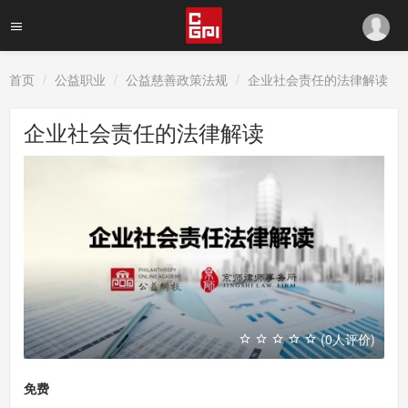
首页
公益职业
公益慈善政策法规
企业社会责任的法律解读
企业社会责任的法律解读
(0人评价)
免费