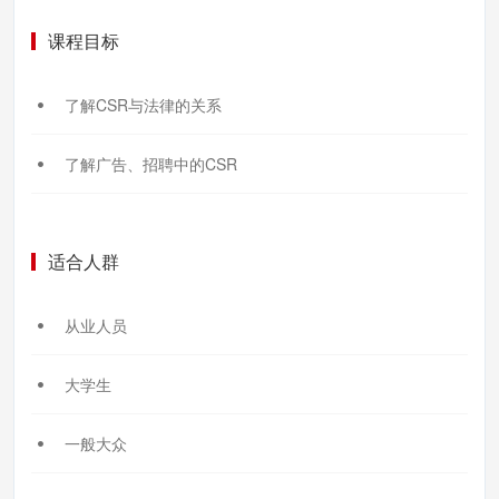
课程目标
了解CSR与法律的关系
了解广告、招聘中的CSR
适合人群
从业人员
大学生
一般大众