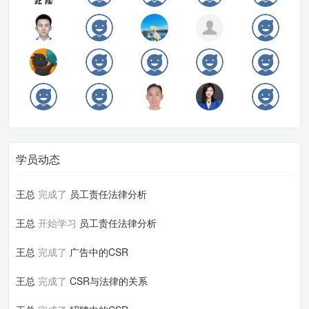
学员动态
王总
完成了
员工责任法律分析
王总
开始学习
员工责任法律分析
王总
完成了
广告中的CSR
王总
完成了
CSR与法律的关系