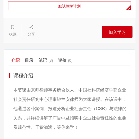
默认教学计划
加入学习
收藏
分享
介绍
目录
笔记
评价
(3)
(0)
课程介绍
本节课由京师律师事务所合伙人、中国社科院经济学部企业
社会责任研究中心理事钟兰安律师为大家讲授。在该课中，
他通过各种案例、报道分析企业社会责任（CSR）与法律的
关系，并详细讲解了广告中及招聘中企业社会责任性的重要
及规范性。干货满满，等你来学！