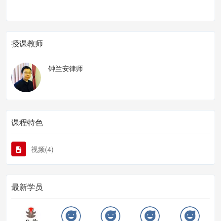
授课教师
钟兰安律师
课程特色
视频(4)
最新学员