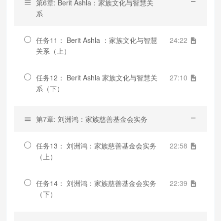
第6章: Berit Ashla：家族文化与智慧关
系
任务11： Berit Ashla ：家族文化与智慧
24:22
关系（上）
任务12： Berit Ashla 家族文化与智慧关
27:10
系（下）
第7章: 刘洲鸿：家族慈善基金会实务
任务13： 刘洲鸿：家族慈善基金会实务
22:58
（上）
任务14： 刘洲鸿：家族慈善基金会实务
22:39
（下）