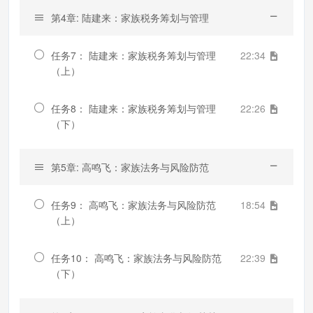
第4章: 陆建来：家族税务筹划与管理
任务7： 陆建来：家族税务筹划与管理
22:34
（上）
任务8： 陆建来：家族税务筹划与管理
22:26
（下）
第5章: 高鸣飞：家族法务与风险防范
任务9： 高鸣飞：家族法务与风险防范
18:54
（上）
任务10： 高鸣飞：家族法务与风险防范
22:39
（下）