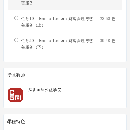
善服务
任务19： Emma Turner：财富管理与慈
23:58
善服务（上）
任务20： Emma Turner：财富管理与慈
39:40
善服务（下）
授课教师
深圳国际公益学院
课程特色