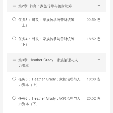
第2章: 韩良：家族传承与善财统筹
任务3： 韩良：家族传承与善财统筹
22:59
（上）
任务4： 韩良：家族传承与善财统筹
18:52
（下）
第3章: Heather Grady：家族治理与人
力资本
任务5： Heather Grady：家族治理与人
18:08
力资本（上）
任务6： Heather Grady：家族治理与人
20:52
力资本（下）