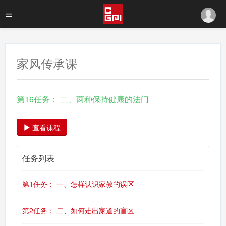
家风传承课
第16任务： 二、两种保持健康的法门
查看课程
任务列表
第1任务： 一、怎样认识家教的误区
第2任务： 二、如何走出家道的盲区