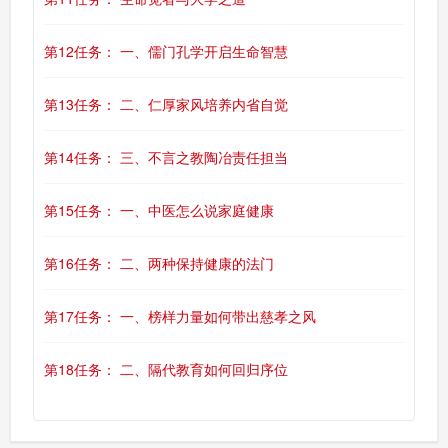
第12任务： 一、儒门孔学开启生命智慧
第13任务： 二、仁厚家风培养内省自觉
第14任务： 三、不言之教陶冶责任担当
第15任务： 一、中医怎么说家庭健康
第16任务： 二、两种保持健康的法门
第17任务： 一、榜样力量如何带出慈孝之风
第18任务： 二、隔代教育如何回归序位